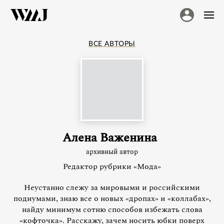
ВСЕ АВТОРЫ
Алена Важенина
архивный автор
Редактор рубрики «Мода»
Неустанно слежу за мировыми и российскими
подиумами, знаю все о новых «дропах» и «коллабах»,
найду минимум сотню способов избежать слова
«кофточка». Расскажу, зачем носить юбки поверх