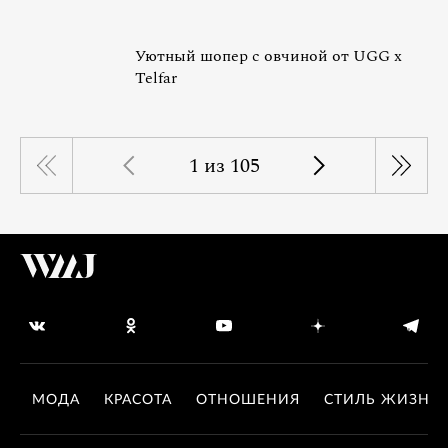
Уютный шопер с овчиной от UGG x
Telfar
1 из 105
МОДА
КРАСОТА
ОТНОШЕНИЯ
СТИЛЬ ЖИЗНИ