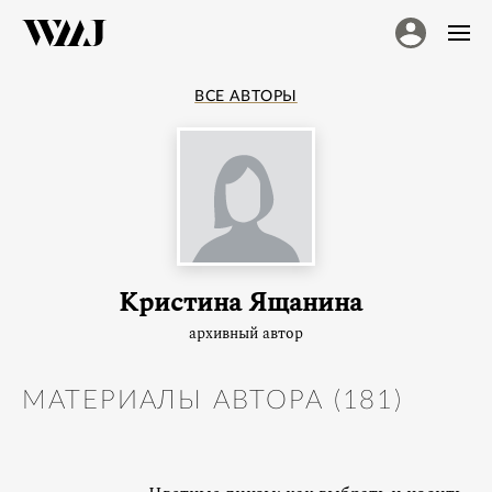
ВСЕ АВТОРЫ
Кристина Ящанина
архивный автор
МАТЕРИАЛЫ АВТОРА (
181
)