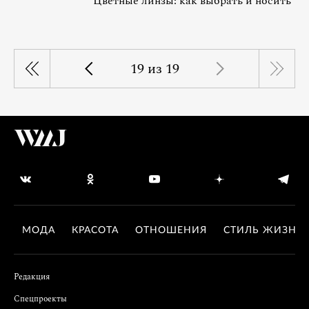
Цветные линзы: как выбрать и носить
19 из 19
МОДА
КРАСОТА
ОТНОШЕНИЯ
СТИЛЬ ЖИЗНИ
Редакция
Спецпроекты