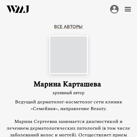
ВСЕ АВТОРЫ
Марина Карташева
архивный автор
Ведущий дерматолог-косметолог сети клиник
«Семейная», направление Beauty.
Марина Сергеевна занимается диагностикой и
лечением дерматологических патологий (в том числе
заболеваний волос и ногтей). Осуществляет прием