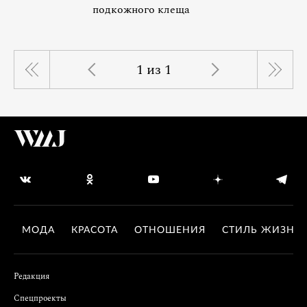
подкожного клеща
1 из 1
МОДА
КРАСОТА
ОТНОШЕНИЯ
СТИЛЬ ЖИЗНИ
Редакция
Спецпроекты