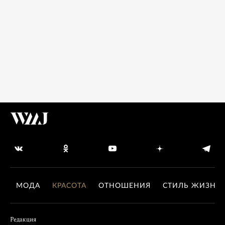
МОДА
КРАСОТА
ОТНОШЕНИЯ
СТИЛЬ ЖИЗНИ
Редакция