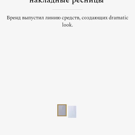
накладные ресницы
Бренд выпустил линию средств, создающих dramatic
look.