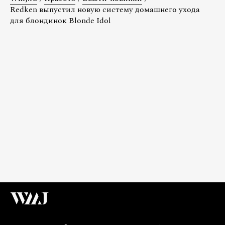
Redken выпустил новую систему домашнего ухода
для блондинок Blonde Idol