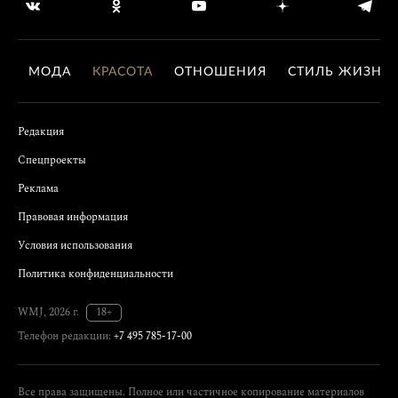
МОДА
КРАСОТА
ОТНОШЕНИЯ
СТИЛЬ ЖИЗНИ
Редакция
Спецпроекты
Реклама
Правовая информация
Условия использования
Политика конфиденциальности
WMJ, 2026 г.
18+
Телефон редакции:
+7 495 785-17-00
Все права защищены. Полное или частичное копирование материалов