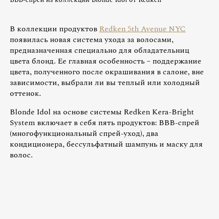
В коллекции продуктов
Redken 5th Avenue NYC
появилась новая система ухода за волосами,
предназначенная специально для обладательниц
цвета блонд. Ее главная особенность – поддержание
цвета, полученного после окрашивания в салоне, вне
зависимости, выбрали ли вы теплый или холодный
оттенок.
Blonde Idol на основе системы Redken Kera-Bright
System включает в себя пять продуктов: ВВВ-спрей
(многофункциональный спрей-уход), два
кондиционера, бессульфатный шампунь и маску для
волос.