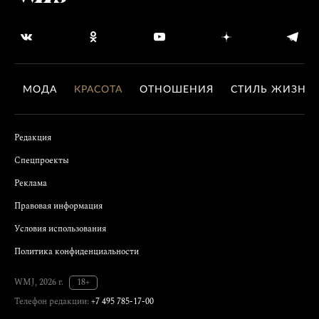
МОДА
КРАСОТА
ОТНОШЕНИЯ
СТИЛЬ ЖИЗНИ
Редакция
Спецпроекты
Реклама
Правовая информация
Условия использования
Политика конфиденциальности
WMJ, 2026 г.
18+
Телефон редакции:
+7 495 785-17-00