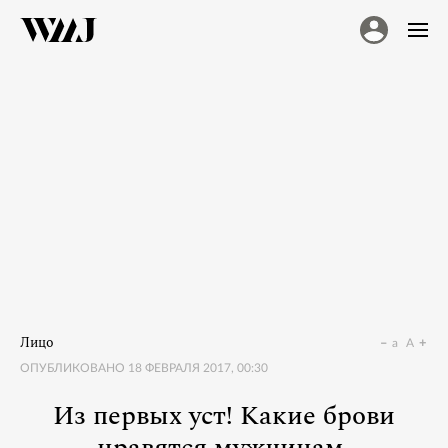
Лицо
a
A
ОПУБЛИКОВАНО
18 ФЕВРАЛЯ 2017, 00:30
Из первых уст! Какие брови