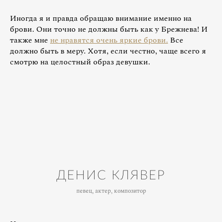
Иногда я и правда обращаю внимание именно на
брови. Они точно не должны быть как у Брежнева! И
также мне
не нравятся очень яркие брови.
Все
должно быть в меру. Хотя, если честно, чаще всего я
смотрю на целостный образ девушки.
ДЕНИС КЛЯВЕР
певец, актер, композитор