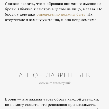
Сложно сказать, что я обращаю внимание именно на
брови. Обычно я смотрю в целом на лицо, в глаза. Но
брови у девушки
определенно должны быть!
Их
отсутствие я замечу уж точно, и оно неприемлемо.
АНТОН ЛАВРЕНТЬЕВ
музыкант, телеведущий
Брови — это важная часть образа каждой девушки,
но не могу сказать, что решающая при знакомстве,