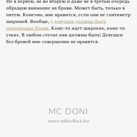
Не в первую, не во вторую и даже не в третью очередь
обращаю внимание на брови. Может быть, только в
пятую. Конечно, мне нравится, если они не сантиметр
шириной. Вообще,
у девушки должны быть
органичные брови.
Кому-то идут широкие, кому-то
узкие. В любом случае они должны быть! Девушки
без бровей мне совершенно не нравятся.
MC DONI
артист лейбла Black Star