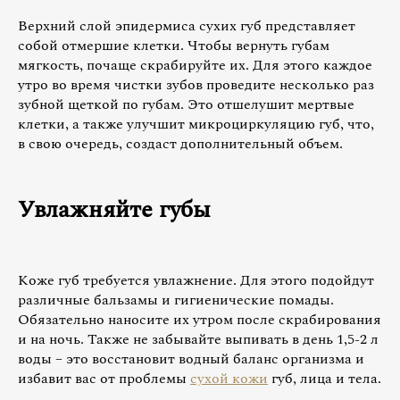
Верхний слой эпидермиса сухих губ представляет
собой отмершие клетки. Чтобы вернуть губам
мягкость, почаще скрабируйте их. Для этого каждое
утро во время чистки зубов проведите несколько раз
зубной щеткой по губам. Это отшелушит мертвые
клетки, а также улучшит микроциркуляцию губ, что,
в свою очередь, создаст дополнительный объем.
Увлажняйте губы
Коже губ требуется увлажнение. Для этого подойдут
различные бальзамы и гигиенические помады.
Обязательно наносите их утром после скрабирования
и на ночь. Также не забывайте выпивать в день 1,5-2 л
воды – это восстановит водный баланс организма и
избавит вас от проблемы
сухой кожи
губ, лица и тела.