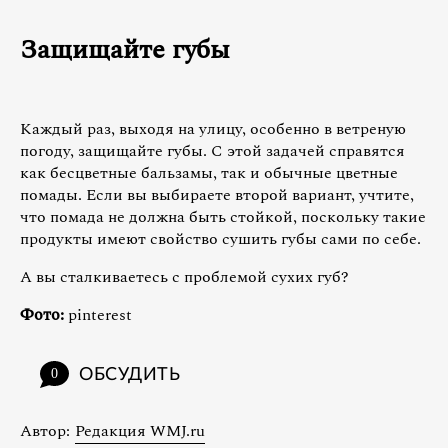
Защищайте губы
Каждый раз, выходя на улицу, особенно в ветреную
погоду, защищайте губы. С этой задачей справятся
как бесцветные бальзамы, так и обычные цветные
помады. Если вы выбираете второй вариант, учтите,
что помада не должна быть стойкой, поскольку такие
продукты имеют свойство сушить губы сами по себе.
А вы сталкиваетесь с проблемой сухих губ?
Фото:
pinterest
ОБСУДИТЬ
0
Автор:
Редакция WMJ.ru