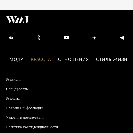
МОДА
КРАСОТА
ОТНОШЕНИЯ
СТИЛЬ ЖИЗНИ
Редакция
Спецпроекты
Реклама
Правовая информация
Условия использования
Политика конфиденциальности