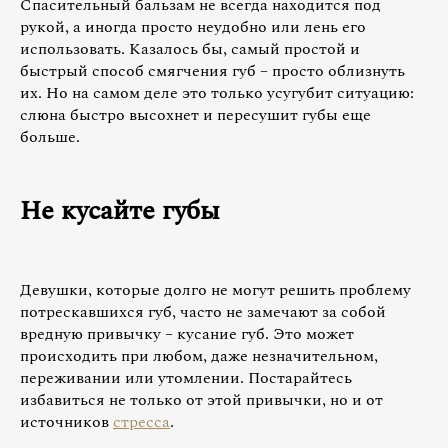
Спасительный бальзам не всегда находится под
рукой, а иногда просто неудобно или лень его
использовать. Казалось бы, самый простой и
быстрый способ смягчения губ – просто облизнуть
их. Но на самом деле это только усугубит ситуацию:
слюна быстро высохнет и пересушит губы еще
больше.
Не кусайте губы
Девушки, которые долго не могут решить проблему
потрескавшихся губ, часто не замечают за собой
вредную привычку – кусание губ. Это может
происходить при любом, даже незначительном,
переживании или утомлении. Постарайтесь
избавиться не только от этой привычки, но и от
источников
стресса
.