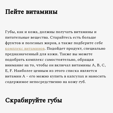
Пейте витамины
Губы, как и кожа, должны получать витамины и
питательные вещества. Старайтесь есть больше
фруктов и полезных жиров, а также подберите себе
комплекс витаминов
. Подойдет продукт, специально
предназначенный для кожи. Также вы можете
подобрать комплекс самостоятельно, обращая
внимание на то, чтобы он включал витамины А, В, С,
Е, F. Наиболее ценным из этого списка является
витамин А – его можно купить в капсулах и наносить
содержимое непосредственно на кожу губ.
Скрабируйте губы