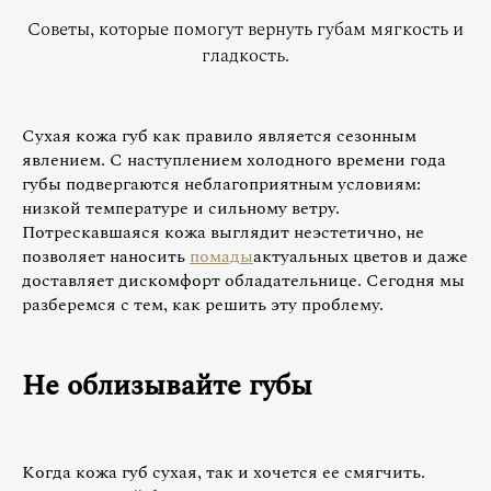
Советы, которые помогут вернуть губам мягкость и
гладкость.
Сухая кожа губ как правило является сезонным
явлением. С наступлением холодного времени года
губы подвергаются неблагоприятным условиям:
низкой температуре и сильному ветру.
Потрескавшаяся кожа выглядит неэстетично, не
позволяет наносить
помады
актуальных цветов и даже
доставляет дискомфорт обладательнице. Сегодня мы
разберемся с тем, как решить эту проблему.
Не облизывайте губы
Когда кожа губ сухая, так и хочется ее смягчить.