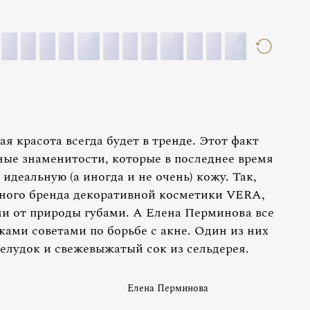
ая красота всегда будет в тренде. Этот факт
ые знаменитости, которые в последнее время
идеальную (а иногда и не очень) кожу. Так,
чного бренда декоративной косметики VERA,
и от природы губами. А Елена Перминова все
ами советами по борьбе с акне. Один из них
елудок и свежевыжатый сок из сельдерея.
Елена Перминова