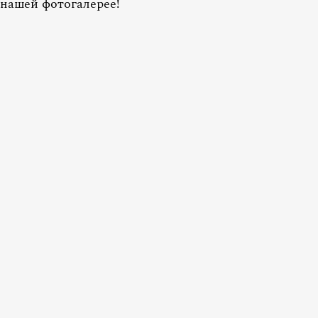
 нашей фотогалерее!