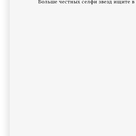
Больше честных селфи звезд ищите в