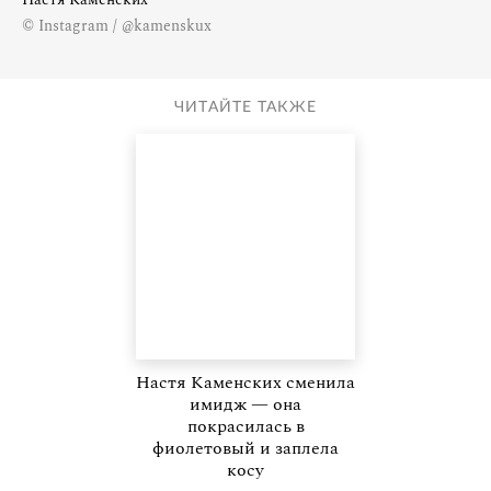
© Instagram / @kamenskux
ЧИТАЙТЕ ТАКЖЕ
Настя Каменских сменила
имидж — она
покрасилась в
фиолетовый и заплела
косу