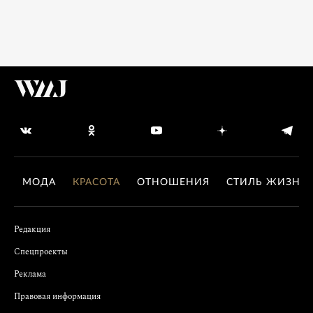
МОДА
КРАСОТА
ОТНОШЕНИЯ
СТИЛЬ ЖИЗНИ
Редакция
Спецпроекты
Реклама
Правовая информация