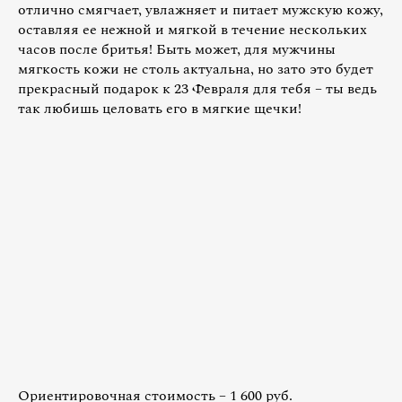
отлично смягчает, увлажняет и питает мужскую кожу,
оставляя ее нежной и мягкой в течение нескольких
часов после бритья! Быть может, для мужчины
мягкость кожи не столь актуальна, но зато это будет
прекрасный подарок к 23 Февраля для тебя – ты ведь
так любишь целовать его в мягкие щечки!
Ориентировочная стоимость – 1 600 руб.