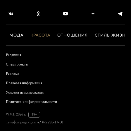
МОДА
КРАСОТА
ОТНОШЕНИЯ
СТИЛЬ ЖИЗНИ
Редакция
Спецпроекты
Реклама
Правовая информация
Условия использования
Политика конфиденциальности
WMJ, 2026 г.
18+
Телефон редакции:
+7 495 785-17-00