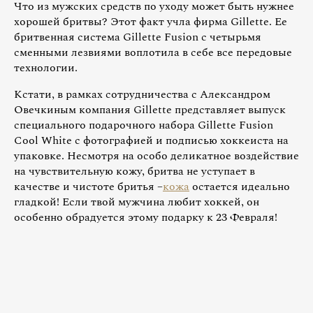
Что из мужских средств по уходу может быть нужнее
хорошей бритвы? Этот факт учла фирма Gillette. Ее
бритвенная система Gillette Fusion с четырьмя
сменными лезвиями воплотила в себе все передовые
технологии.
Кстати, в рамках сотрудничества с Александром
Овечкиным компания Gillette представляет выпуск
специального подарочного набора Gillette Fusion
Cool White с фотографией и подписью хоккеиста на
упаковке. Несмотря на особо деликатное воздействие
на чувствительную кожу, бритва не уступает в
качестве и чистоте бритья –
кожа
остается идеально
гладкой! Если твой мужчина любит хоккей, он
особенно обрадуется этому подарку к 23 Февраля!