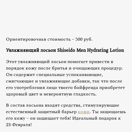
Ориентировочная стоимость – 500 руб.
Увлажняющий лосьон Shiseido Men Hydrating Lotion
Этот увлажняющий лосьон помогает привести в
порядок кожу после бритья и очищающих процедур.
Он содержит специальные успокаивающие,
смягчающие и увлажняющие добавки, так что после
его употребления лицо твоего бойфренда приобретет
здоровый цвет и невероятную гладкость.
В состав лосьона входят средства, стимулирующие
естественный защитный барьер
кожи
. Ты защищаешь
его кожу – он защищает тебя! Идеальный подарок к
23 Февраля!