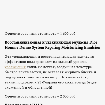
Ориентировочная стоимость – 1 600 руб.
Восстанавливающая и увлажняющая эмульсия Dior
Homme Dermo System Reparing Moisturizing Emulsion
Эта увлажняющая и восстанавливающая эмульсия
эффективно поддерживает идеальный уровень
увлажнения
кожи. Ее легкая, воздушная текстура
быстро впитывается, не оставляя жирного блеска и
ощущения стянутости на лице. Не сомневайся, с
таким подарком к 23 Февраля его кожа всегда будет
ухоженной и обновленной!
Ориентировочная стоимость – 2 000 руб.