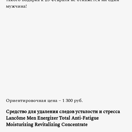
мужчина!
Ориентировочная цена – 1 300 руб.
Средство для удаления следов усталости и стресса
Lancôme Men Energizer Total Anti-Fatigue
Moisturizing Revitalizing Concentrate