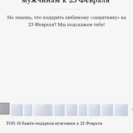
мужчинам к 23 Февраля
Не знаешь, что подарить любимому «защитнику» на
23 Февраля? Мы подскажем тебе!
ТОП-10 бьюти-подарков мужчинам к 23 Февраля