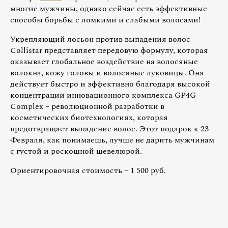
многие мужчины, однако сейчас есть эффективные
способы борьбы с ломкими и слабыми волосами!
Укрепляющий лосьон против выпадения волос
Collistar представляет передовую формулу, которая
оказывает глобальное воздействие на волосяные
волокна, кожу головы и волосяные луковицы. Она
действует быстро и эффективно благодаря высокой
концентрации инновационного комплекса GP4G
Complex – революционной разработки в
косметических биотехнологиях, которая
предотвращает выпадение волос. Этот подарок к 23
Февраля, как понимаешь, лучше не дарить мужчинам
с густой и роскошной шевелюрой.
Ориентировочная стоимость – 1 500 руб.