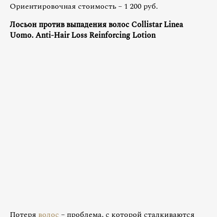
Ориентировочная стоимость – 1 200 руб.
Лосьон против выпадения волос Collistar Linea
Uomo. Anti-Hair Loss Reinforcing Lotion
Потеря
волос
– проблема, с которой сталкиваются