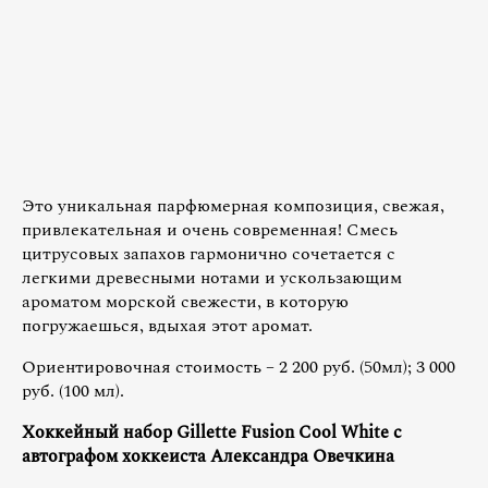
Это уникальная парфюмерная композиция, свежая,
привлекательная и очень современная! Смесь
цитрусовых запахов гармонично сочетается с
легкими древесными нотами и ускользающим
ароматом морской свежести, в которую
погружаешься, вдыхая этот аромат.
Ориентировочная стоимость – 2 200 руб. (50мл); 3 000
руб. (100 мл).
Хоккейный набор Gillette Fusion Cool White с
автографом хоккеиста Александра Овечкина