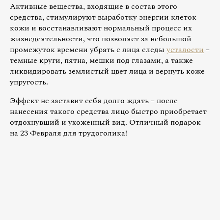
Активные вещества, входящие в состав этого
средства, стимулируют выработку энергии клеток
кожи и восстанавливают нормальный процесс их
жизнедеятельности, что позволяет за небольшой
промежуток времени убрать с лица следы
усталости
–
темные круги, пятна, мешки под глазами, а также
ликвидировать землистый цвет лица и вернуть коже
упругость.
Эффект не заставит себя долго ждать – после
нанесения такого средства лицо быстро приобретает
отдохнувший и ухоженный вид. Отличный подарок
на 23 Февраля для трудоголика!