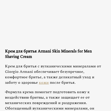
Крем для бритья Armani Skin Minerals for Men
Shaving Cream
Крем для бритья с вулканическими минералами от
Giorgio Armani обеспечивает безупречное,
комфортное бритье, а также деликатный уход и
заботу о здоровье
кожи
после бритья.
Формула крема помогает подготовить кожу к
воздействию бритвы, а также защищает ее от
механических повреждений и раздражения.
Обогащенный вулканическими минералами, он