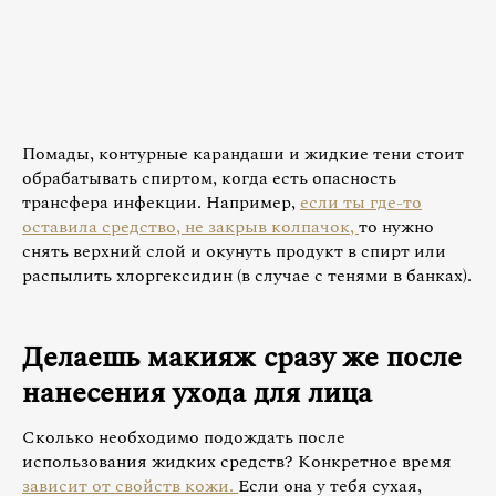
Помады, контурные карандаши и жидкие тени стоит
обрабатывать спиртом, когда есть опасность
трансфера инфекции. Например,
если ты где-то
оставила средство, не закрыв колпачок,
то нужно
снять верхний слой и окунуть продукт в спирт или
распылить хлоргексидин (в случае с тенями в банках).
Делаешь макияж сразу же после
нанесения ухода для лица
Сколько необходимо подождать после
использования жидких средств? Конкретное время
зависит от свойств кожи.
Если она у тебя сухая,