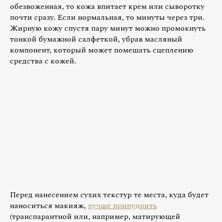
обезвоженная, то кожа впитает крем или сыворотку
почти сразу. Если нормальная, то минуты через три.
Жирную кожу спустя пару минут можно промокнуть
тонкой бумажной салфеткой, убрав масляный
компонент, который может помешать сцеплению
средства с кожей.
Перед нанесением сухих текстур те места, куда будет
наноситься макияж,
лучше припудрить
(транспарантной или, например, матирующей