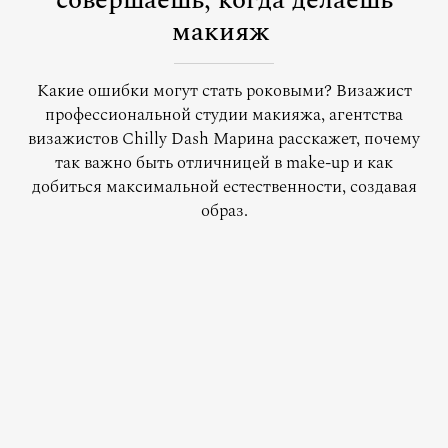
совершаешь, когда делаешь
макияж
Какие ошибки могут стать роковыми? Визажист
профессиональной студии макияжа, агентства
визажистов Chilly Dash Марина расскажет, почему
так важно быть отличницей в make-up и как
добиться максимальной естественности, создавая
образ.