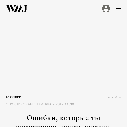
Макияж
a
A
ОПУБЛИКОВАНО
17 АПРЕЛЯ 2017, 00:30
Ошибки, которые ты