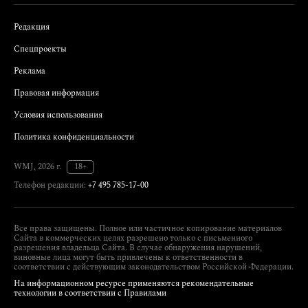
Редакция
Спецпроекты
Реклама
Правовая информация
Условия использования
Политика конфиденциальности
WMJ, 2026 г.
18+
Телефон редакции:
+7 495 785-17-00
Все права защищены. Полное или частичное копирование материалов
Сайта в коммерческих целях разрешено только с письменного
разрешения владельца Сайта. В случае обнаружения нарушений,
виновные лица могут быть привлечены к ответственности в
соответствии с действующим законодательством Российской Федерации.
На информационном ресурсе применяются рекомендательные
технологии в соответствии с Правилами