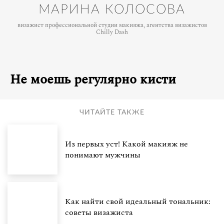
МАРИНА КОЛОСОВА
визажист профессиональной студии макияжа, агентства визажистов
Chilly Dash
Не моешь регулярно кисти
ЧИТАЙТЕ ТАКЖЕ
Из первых уст! Какой макияж не
понимают мужчины
Как найти свой идеальный тональник:
советы визажиста