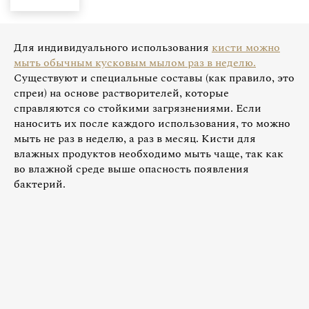
Для индивидуального использования
кисти можно
мыть обычным кусковым мылом раз в неделю.
Существуют и специальные составы (как правило, это
спреи) на основе растворителей, которые
справляются со стойкими загрязнениями. Если
наносить их после каждого использования, то можно
мыть не раз в неделю, а раз в месяц. Кисти для
влажных продуктов необходимо мыть чаще, так как
во влажной среде выше опасность появления
бактерий.