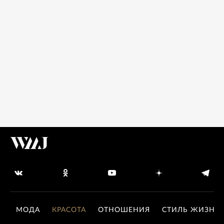
МОДА
КРАСОТА
ОТНОШЕНИЯ
СТИЛЬ ЖИЗНИ