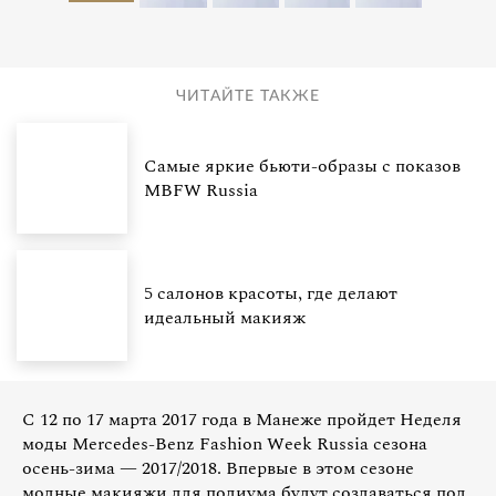
ЧИТАЙТЕ ТАКЖЕ
Самые яркие бьюти-образы с показов
MBFW Russia
5 салонов красоты, где делают
идеальный макияж
С 12 по 17 марта 2017 года в Манеже пройдет Неделя
моды Mercedes-Benz Fashion Week Russia сезона
осень-зима — 2017/2018. Впервые в этом сезоне
модные макияжи для подиума будут создаваться под