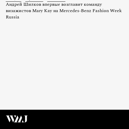
Андрей Шилков впервые возглавит команду
визажистов Mary Kay на Mercedes-Benz Fashion Week
Russia