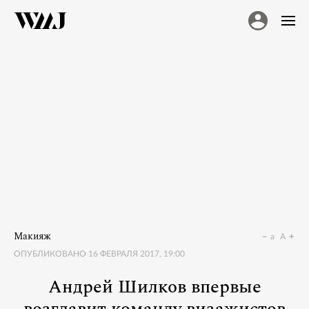
Макияж
a
A
ОПУБЛИКОВАНО
16 ФЕВРАЛЯ 2017, 19:00
Андрей Шилков впервые