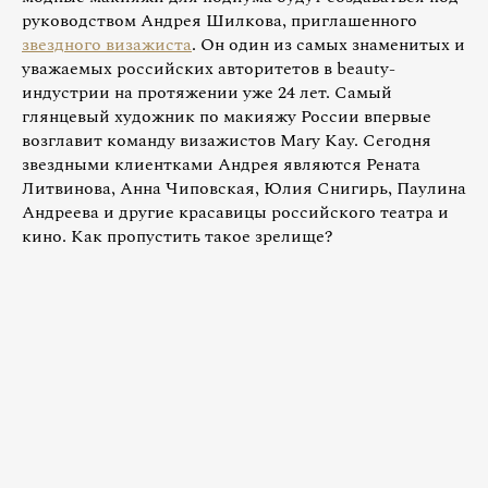
руководством Андрея Шилкова, приглашенного
звездного визажиста
. Он один из самых знаменитых и
уважаемых российских авторитетов в beauty-
индустрии на протяжении уже 24 лет. Самый
глянцевый художник по макияжу России впервые
возглавит команду визажистов Mary Kay. Сегодня
звездными клиентками Андрея являются Рената
Литвинова, Анна Чиповская, Юлия Снигирь, Паулина
Андреева и другие красавицы российского театра и
кино. Как пропустить такое зрелище?