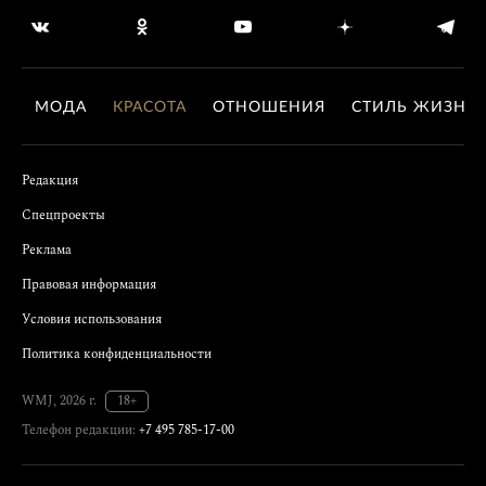
МОДА
КРАСОТА
ОТНОШЕНИЯ
СТИЛЬ ЖИЗНИ
Редакция
Спецпроекты
Реклама
Правовая информация
Условия использования
Политика конфиденциальности
WMJ, 2026 г.
18+
Телефон редакции:
+7 495 785-17-00