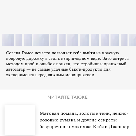
Селена Гомес нечасто позволяет себе выйти на красную
ковровую дорожку в столь неприглядном виде. Зато актриса
методом проб и ошибок поняла, что стробинг и оранжевый
автозагар — не самые удачные бьюти-продукты для
эксперимента перед важным мероприятием.
ЧИТАЙТЕ ТАКЖЕ
Матовая помада, золотые тени, нежно-
розовые румяна и другие секреты
безупречного макияжа Кайли Дженнер