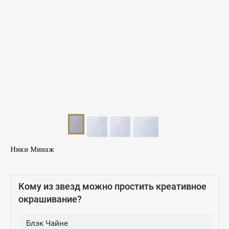
Ники Минаж