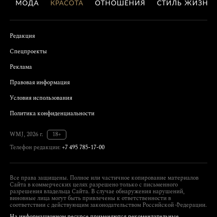
МОДА
КРАСОТА
ОТНОШЕНИЯ
СТИЛЬ ЖИЗНИ
Редакция
Спецпроекты
Реклама
Правовая информация
Условия использования
Политика конфиденциальности
WMJ, 2026 г.
18+
Телефон редакции:
+7 495 785-17-00
Все права защищены. Полное или частичное копирование материалов
Сайта в коммерческих целях разрешено только с письменного
разрешения владельца Сайта. В случае обнаружения нарушений,
виновные лица могут быть привлечены к ответственности в
соответствии с действующим законодательством Российской Федерации.
На информационном ресурсе применяются рекомендательные