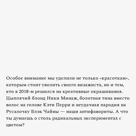
Особое внимание мы уделили не только «красоткам»,
которым стоит уволить своего визажиста, но и тем,
кто в 2018-м решился на креативные окрашивания.
Цыплячий блонд Ники Минаж, болотная тина вместо
волос на голове Кэти Перри и неудачная пародия на
Русалочку Блэк Чайны — наши антифавориты. А что
ты думаешь о столь радикальных экспериментах с
цветом?