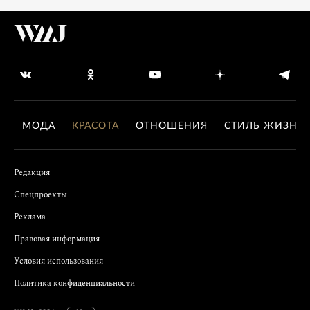
МОДА
КРАСОТА
ОТНОШЕНИЯ
СТИЛЬ ЖИЗНИ
Редакция
Спецпроекты
Реклама
Правовая информация
Условия использования
Политика конфиденциальности