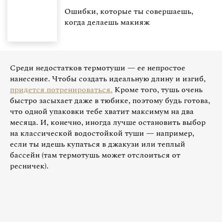
Ошибки, которые ты совершаешь,
когда делаешь макияж
Среди недостатков термотуши — ее непростое
нанесение. Чтобы создать идеальную длину и изгиб,
придется потренироваться.
Кроме того, тушь очень
быстро засыхает даже в тюбике, поэтому будь готова,
что одной упаковки тебе хватит максимум на два
месяца. И, конечно, иногда лучше остановить выбор
на классической водостойкой туши — например,
если ты идешь купаться в джакузи или теплый
бассейн (там термотушь может отслоиться от
ресничек).