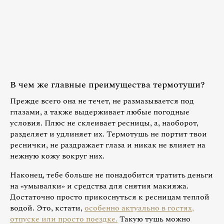
В чем же главные преимущества термотуши?
Прежде всего она не течет, не размазывается под
глазами, а также выдерживает любые погодные
условия. Плюс не склеивает ресницы, а, наоборот,
разделяет и удлиняет их. Термотушь не портит твои
реснички, не раздражает глаза и никак не влияет на
нежную кожу вокруг них.
Наконец, тебе больше не понадобится тратить деньги
на «умывалки» и средства для снятия макияжа.
Достаточно просто прикоснуться к ресницам теплой
водой. Это, кстати,
особенно актуально в гостях,
отпуске или просто поездке.
Такую тушь можно