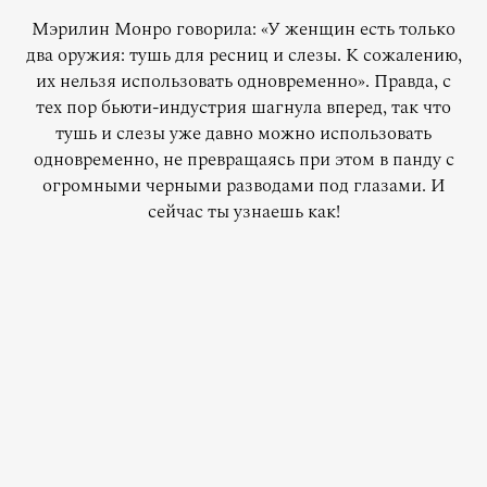
Мэрилин Монро говорила: «У женщин есть только
два оружия: тушь для ресниц и слезы. К сожалению,
их нельзя использовать одновременно». Правда, с
тех пор бьюти-индустрия шагнула вперед, так что
тушь и слезы уже давно можно использовать
одновременно, не превращаясь при этом в панду с
огромными черными разводами под глазами. И
сейчас ты узнаешь как!