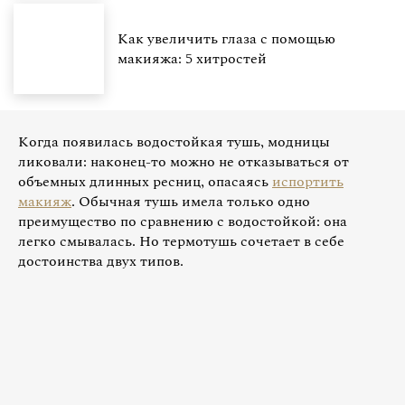
Как увеличить глаза с помощью
макияжа: 5 хитростей
Когда появилась водостойкая тушь, модницы
ликовали: наконец-то можно не отказываться от
объемных длинных ресниц, опасаясь
испортить
макияж
. Обычная тушь имела только одно
преимущество по сравнению с водостойкой: она
легко смывалась. Но термотушь сочетает в себе
достоинства двух типов.