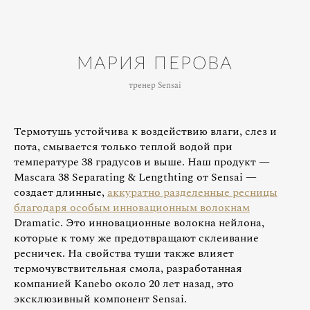
МАРИЯ ПЕРОВА
тренер Sensai
Термотушь устойчива к воздействию влаги, слез и
пота, смывается только теплой водой при
температуре 38 градусов и выше. Наш продукт —
Mascara 38 Separating & Lengthting от Sensai —
создает длинные,
аккуратно разделенные ресницы
благодаря особым инновационным волокнам
Dramatic. Это инновационные волокна нейлона,
которые к тому же предотвращают склеивание
ресничек. На свойства туши также влияет
термочувствительная смола, разработанная
компанией Kanebo около 20 лет назад, это
эксклюзивный компонент Sensai.