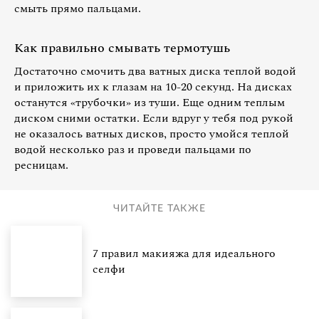
смыть прямо пальцами.
Как правильно смывать термотушь
Достаточно смочить два ватных диска теплой водой
и приложить их к глазам на 10-20 секунд. На дисках
останутся «трубочки» из туши. Еще одним теплым
диском сними остатки. Если вдруг у тебя под рукой
не оказалось ватных дисков, просто умойся теплой
водой несколько раз и проведи пальцами по
ресницам.
ЧИТАЙТЕ ТАКЖЕ
7 правил макияжа для идеального
селфи