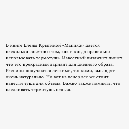
В книге Елены Крыгиной «Макияж» дается
несколько советов о том, как и когда правильно
использовать термотушь. Известный визажист пишет,
что это прекрасный вариант для дневного образа.
Ресницы получаются легкими, тонкими, выглядят
очень натурально. Но вот на вечер все же стоит
нанести тушь для объема. Важно также помнить, что
наслаивать термотушь нельзя.