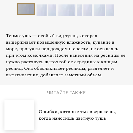
Термотушь — особый вид туши, которая
выдерживает повышенную влажность, купание в
море, прогулки под дождем и снегом, не осыпаясь
при этом комочками. После нанесения на ресницы ее
нужно растянуть щеточкой от середины к концам
ресниц. Она обволакивает ресницы, разделяет и
вытягивает их, добавляет заметный объем.
ЧИТАЙТЕ ТАКЖЕ
Ошибки, которые ты совершаешь,
когда наносишь цветную тушь