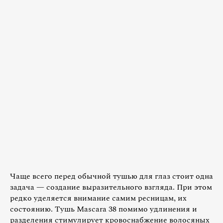
Чаще всего перед обычной тушью для глаз стоит одна
задача — создание выразительного взгляда. При этом
редко уделяется внимание самим ресницам, их
состоянию. Тушь Mascara 38 помимо удлинения и
разделения стимулирует кровоснабжение волосяных