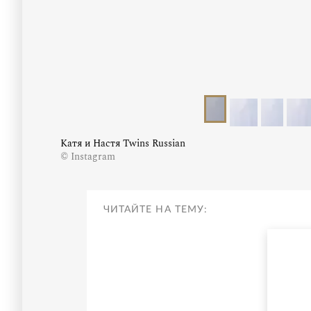
Катя и Настя Twins Russian
© Instagram
ЧИТАЙТЕ НА ТЕМУ: