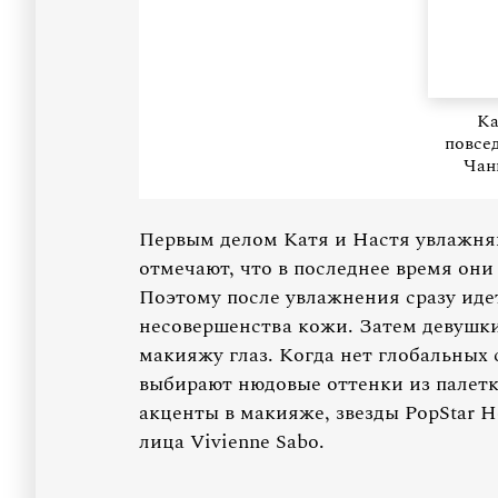
Ка
повсе
Чан
Первым делом Катя и Настя увлажня
отмечают, что в последнее время они
Поэтому после увлажнения сразу иде
несовершенства кожи. Затем девушки
макияжу глаз. Когда нет глобальных
выбирают нюдовые оттенки из палетки
акценты в макияже, звезды PopStar H
лица Vivienne Sabo.