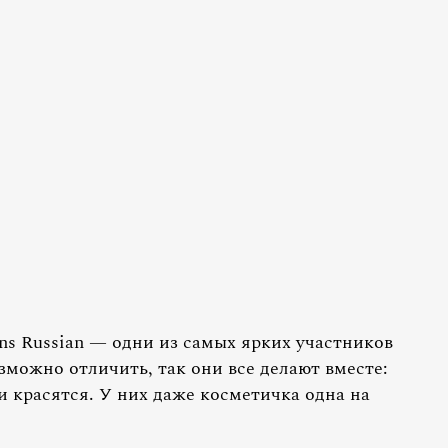
s Russian — одни из самых ярких участников
озможно отличить, так они все делают вместе:
 и красятся. У них даже косметичка одна на