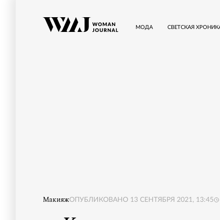
МОДА
СВЕТСКАЯ ХРОНИК
Макияж
ОПУБЛИКОВАНО
13 СЕНТЯБРЯ 2021, 13:45