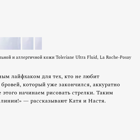
ной и аллергичной кожи Toleriane Ultra Fluid, La Roche-Posay
ым лайфхаком для тех, кто не любит
 бровей, который уже закончился, аккуратно
е этого начинаем рисовать стрелки. Таким
 линии!» — рассказывают Катя и Настя.