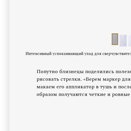
Интенсивный успокаивающий уход для сверчувствитель
Попутно близнецы поделились полезн
рисовать стрелки. «Берем маркер для
макаем его аппликатор в тушь и посл
образом получаются четкие и ровные