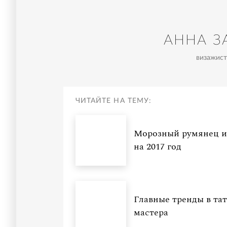
АННА З
визажист 
ЧИТАЙТЕ НА ТЕМУ:
Морозный румянец и 
на 2017 год
Главные тренды в та
мастера