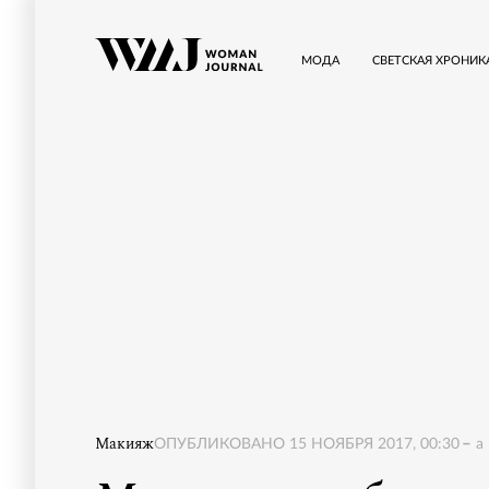
МОДА
СВЕТСКАЯ ХРОНИК
Макияж
ОПУБЛИКОВАНО
15 НОЯБРЯ 2017, 00:30
a