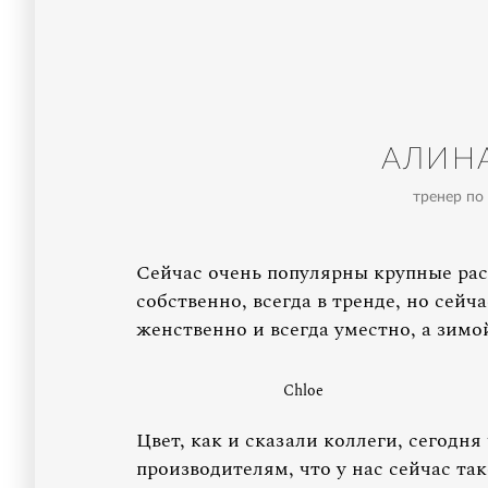
АЛИН
тренер по 
Сейчас очень популярны крупные ра
собственно, всегда в тренде, но сейч
женственно и всегда уместно, а зимо
Chloe
Цвет, как и сказали коллеги, сегодн
производителям, что у нас сейчас та