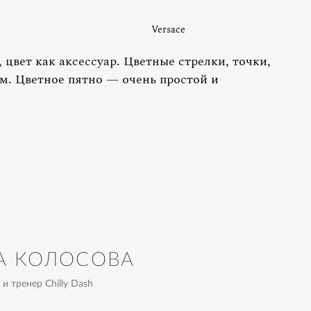
Versace
цвет как аксессуар. Цветные стрелки, точки,
м. Цветное пятно — очень простой и
А КОЛОСОВА
и тренер Chilly Dash