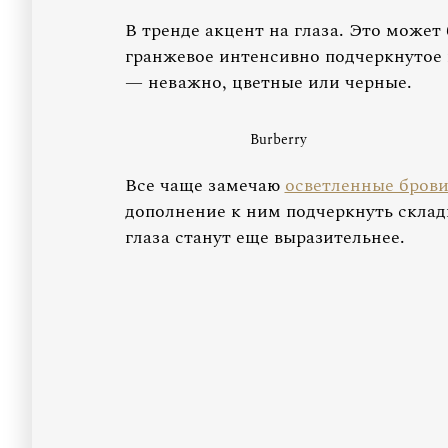
В тренде акцент на глаза. Это может
гранжевое интенсивно подчеркнутое 
— неважно, цветные или черные.
Burberry
Все чаще замечаю
осветленные брови
дополнение к ним подчеркнуть склад
глаза станут еще выразительнее.