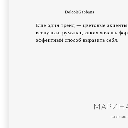
Dolce&Gabbana
Еще один тренд — цветовые акценты, 
веснушки, румянец каких хочешь фор
эффектный способ выразить себя.
МАРИН
визажист 