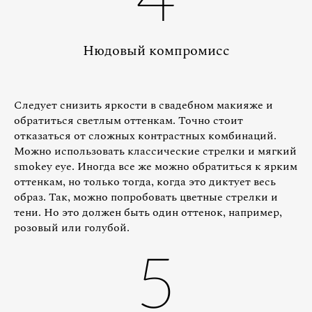
Нюдовый компромисс
Следует снизить яркости в свадебном макияже и
обратиться светлым оттенкам. Точно стоит
отказаться от сложных контрастных комбинаций.
Можно использовать классические стрелки и мягкий
smokey eye. Иногда все же можно обратиться к ярким
оттенкам, но только тогда, когда это диктует весь
образ. Так, можно попробовать цветные стрелки и
тени. Но это должен быть один оттенок, например,
розовый или голубой.
5