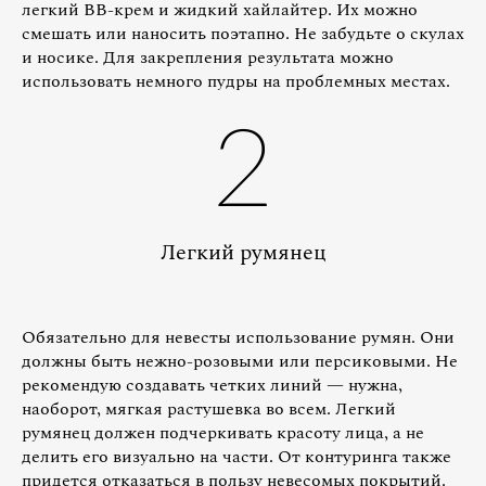
легкий BB-крем и жидкий хайлайтер. Их можно
смешать или наносить поэтапно. Не забудьте о скулах
и носике. Для закрепления результата можно
использовать немного пудры на проблемных местах.
2
Легкий румянец
Обязательно для невесты использование румян. Они
должны быть нежно-розовыми или персиковыми. Не
рекомендую создавать четких линий — нужна,
наоборот, мягкая растушевка во всем. Легкий
румянец должен подчеркивать красоту лица, а не
делить его визуально на части. От контуринга также
придется отказаться в пользу невесомых покрытий.