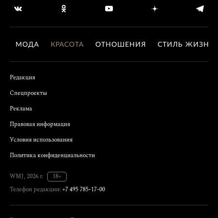
МОДА
КРАСОТА
ОТНОШЕНИЯ
СТИЛЬ ЖИЗНИ
Редакция
Спецпроекты
Реклама
Правовая информация
Условия использования
Политика конфиденциальности
WMJ, 2026 г.
18+
Телефон редакции:
+7 495 785-17-00