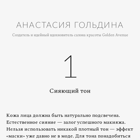
АНАСТАСИЯ ГОЛЬДИНА
Создатель и идейный вдохновитель салона красоты Golden Avenue
1
Сияющий тон
Кожа лица должна быть натурально подсвечена.
Естественное сияние — залог успешного макияжа.
Нельзя использовать никакой плотный тон — эффект
«маски» уже давно не в моде. Для тона понадобиться