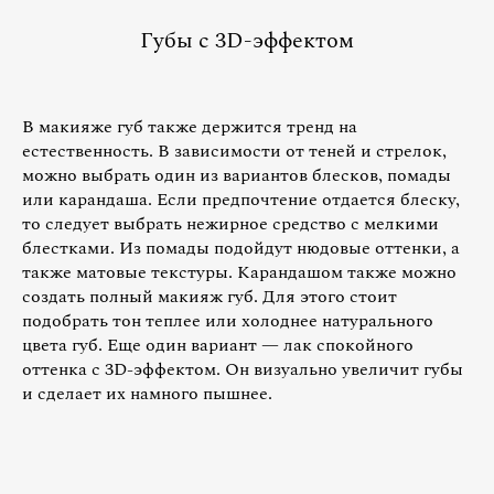
Губы с 3D-эффектом
В макияже губ также держится тренд на
естественность. В зависимости от теней и стрелок,
можно выбрать один из вариантов блесков, помады
или карандаша. Если предпочтение отдается блеску,
то следует выбрать нежирное средство с мелкими
блестками. Из помады подойдут нюдовые оттенки, а
также матовые текстуры. Карандашом также можно
создать полный макияж губ. Для этого стоит
подобрать тон теплее или холоднее натурального
цвета губ. Еще один вариант — лак спокойного
оттенка с 3D-эффектом. Он визуально увеличит губы
и сделает их намного пышнее.