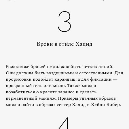
3
Брови в стиле Хадид
В макияже бровей не должно быть четких линий.
Они должны быть воздушными и естественными. Для
прорисовки подойдет карандаш, а для фиксации —
прозрачный гель или мыло. Также можно
позаботиться о красоте заранее и сделать
перманентный макияж. Примеры удачных образов
можно найти в образах сестер Хадид и Хейли Бибер.
4