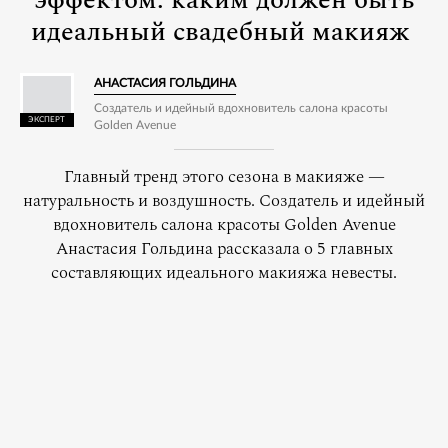
эффектом: каким должен быть
идеальный свадебный макияж
АНАСТАСИЯ ГОЛЬДИНА
Создатель и идейный вдохновитель салона красоты
Golden Avenue
Главный тренд этого сезона в макияже —
натуральность и воздушность. Создатель и идейный
вдохновитель салона красоты Golden Avenue
Анастасия Гольдина рассказала о 5 главных
составляющих идеального макияжа невесты.