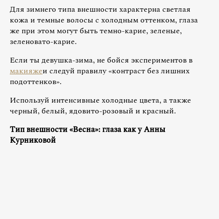
Для зимнего типа внешности характерна светлая
кожа и темные волосы с холодным оттенком, глаза
же при этом могут быть темно-карие, зеленые,
зеленовато-карие.
Если ты девушка-зима, не бойся экспериментов в
макияже
и следуй правилу «контраст без лишних
подоттенков».
Используй интенсивные холодные цвета, а также
черный, белый, ядовито-розовый и красный.
Тип внешности «Весна»: глаза как у Анны
Курниковой