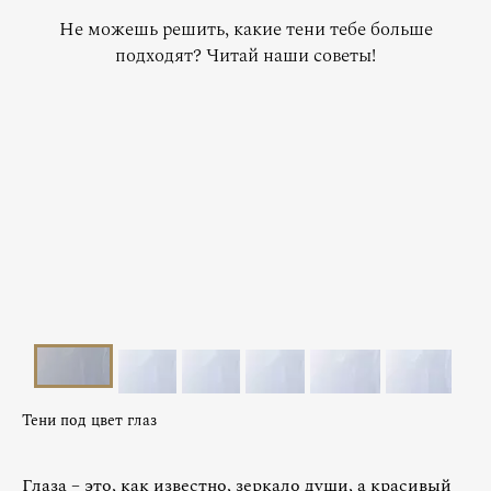
Не можешь решить, какие тени тебе больше
подходят? Читай наши советы!
Тени под цвет глаз
Глаза – это, как известно, зеркало души, а красивый