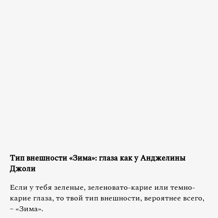
Тип внешности «Зима»: глаза как у Анджелины
Джоли
Если у тебя зеленые, зеленовато-карие или темно-
карие глаза, то твой тип внешности, вероятнее всего,
– «Зима».