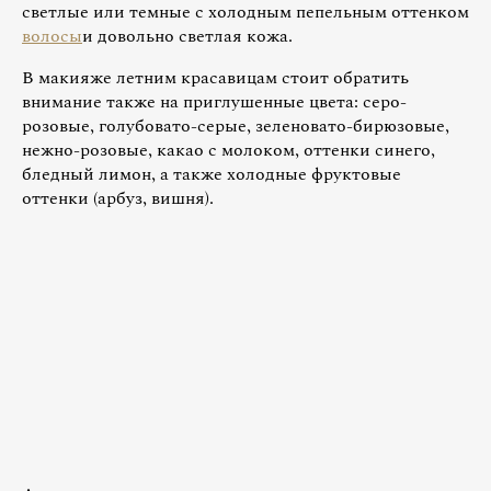
светлые или темные с холодным пепельным оттенком
волосы
и довольно светлая кожа.
В макияже летним красавицам стоит обратить
внимание также на приглушенные цвета: серо-
розовые, голубовато-серые, зеленовато-бирюзовые,
нежно-розовые, какао с молоком, оттенки синего,
бледный лимон, а также холодные фруктовые
оттенки (арбуз, вишня).