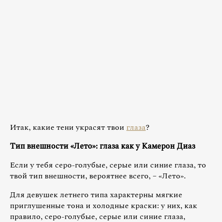
Итак, какие тени украсят твои
глаза
?
Тип внешности «Лето»: глаза как у Камерон Диаз
Если у тебя серо-голубые, серые или синие глаза, то
твой тип внешности, вероятнее всего, – «Лето».
Для девушек летнего типа характерны мягкие
приглушенные тона и холодные краски: у них, как
правило, серо-голубые, серые или синие глаза,