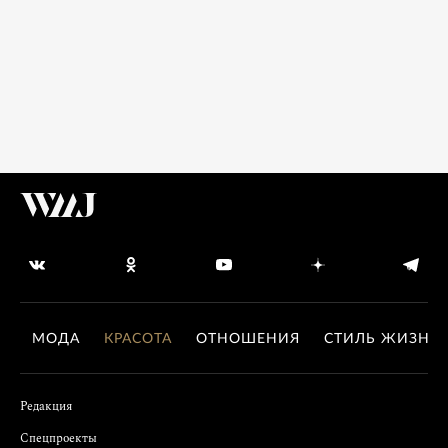
МОДА
КРАСОТА
ОТНОШЕНИЯ
СТИЛЬ ЖИЗНИ
Редакция
Спецпроекты