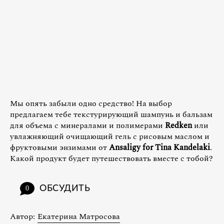
Мы опять забыли одно средство! На выбор
предлагаем тебе текстурирующий шампунь и бальзам
для объема с минералами и полимерами
Redken
или
увлажняющий очищающий гель с рисовым маслом и
фруктовыми энзимами от
Ansaligy for Tina Kandelaki
.
Какой продукт будет путешествовать вместе с тобой?
ОБСУДИТЬ
0
Автор:
Екатерина Матросова