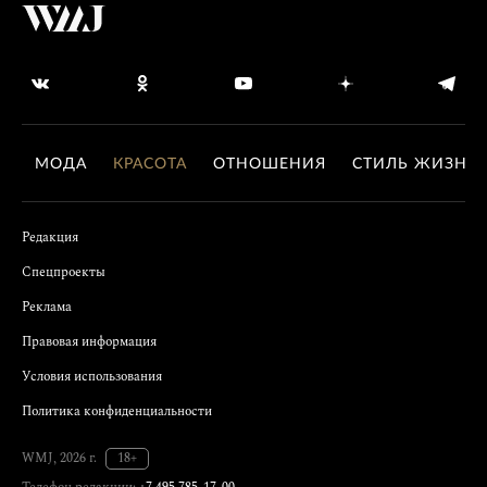
МОДА
КРАСОТА
ОТНОШЕНИЯ
СТИЛЬ ЖИЗНИ
Редакция
Спецпроекты
Реклама
Правовая информация
Условия использования
Политика конфиденциальности
WMJ, 2026 г.
18+