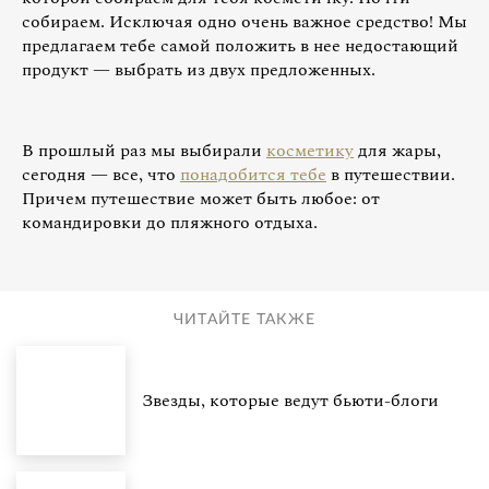
собираем. Исключая одно очень важное средство! Мы
предлагаем тебе самой положить в нее недостающий
продукт — выбрать из двух предложенных.
В прошлый раз мы выбирали
косметику
для жары,
сегодня — все, что
понадобится тебе
в путешествии.
Причем путешествие может быть любое: от
командировки до пляжного отдыха.
ЧИТАЙТЕ ТАКЖЕ
Звезды, которые ведут бьюти-блоги