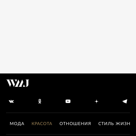
МОДА
КРАСОТА
ОТНОШЕНИЯ
СТИЛЬ ЖИЗНИ