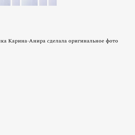
чка Карина-Анира сделала оригинальное фото