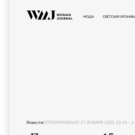
МОДА
СВЕТСКАЯ ХРОНИК
Новости
ОПУБЛИКОВАНО
27 ЯНВАРЯ 2020, 22:16
a