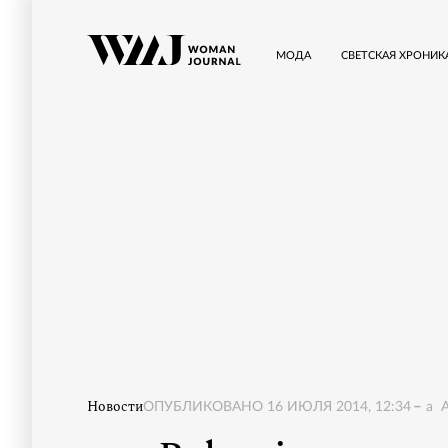
МОДА
СВЕТСКАЯ ХРОНИК
Новости
ОПУБЛИКОВАНО
16 ИЮЛЯ 2014, 12:34
a