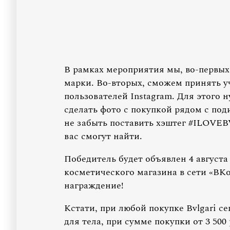
В рамках мероприятия мы, во-первых
марки. Во-вторых, сможем принять уч
пользователей Instagram. Для этого 
сделать фото с покупкой рядом с под
не забыть поставить хэштег #ILOVEB
вас смогут найти.
Победитель будет объявлен 4 августа
косметического магазина в сети «ВКон
награждение!
Кстати, при любой покупке Bvlgari с
для тела, при сумме покупки от 3 500 р