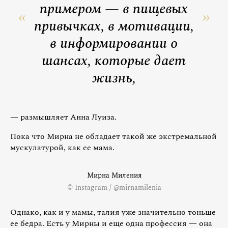
примером — в пищевых
привычках, в мотивации,
в информировании о
шансах, которые дает
жизнь,
— размышляет Анна Луиза.
Пока что Мирна не обладает такой же экстремальной
мускулатурой, как ее мама.
Мирна Миления
© Instagram / @mirnamilenia
Однако, как и у мамы, талия уже значительно тоньше
ее бедра. Есть у Мирны и еще одна профессия — она