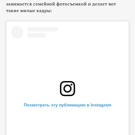
занимается семейной фотосъемкой и делает вот
такие милые кадры:
Посмотреть эту публикацию в Instagram