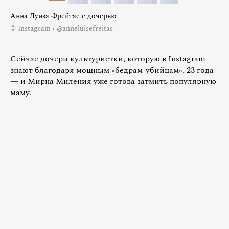
Анна Луиза Фрейтас с дочерью
© Instagram / @anneluisefreitas
Сейчас дочери культуристки, которую в Instagram
знают благодаря мощным «бедрам-убийцам», 23 года
— и Мирна Миления уже готова затмить популярную
маму.