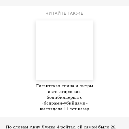
ЧИТАЙТЕ ТАКЖЕ
Гигантская спина и литры
автозагара: как
бодибилдерша с
«бедрами-убийцами»
выглядела 11 лет назад
По словам Анну Луизы Фрейтас, ей самой было 26,