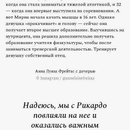
когда она стала заниматься тяжелой атлетикой, и 32
— когда она впервые выступила на соревновании. А
вот Мирна начала качать мышцы в 16 лет. Однако
девушка «прокачивает» и голову — сейчас она
получает второе высшее образование. Выучившись на
нутрицевта, она решила дополнительно получить
образование учителя физкультуры, чтобы после
заниматься тренерской деятельностью. Тренирует
девушку собственный отец.
Анна Луиза Фрейтас с дочерью
© Instagram / @anneluisefreitas
Надеюсь, мы с Рикардо
повлияли на нее и
оказались важным