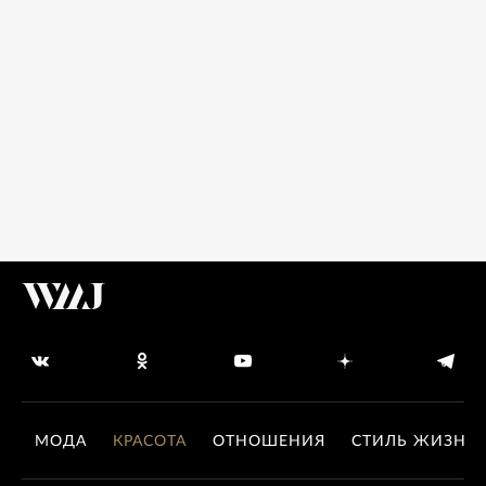
МОДА
КРАСОТА
ОТНОШЕНИЯ
СТИЛЬ ЖИЗНИ