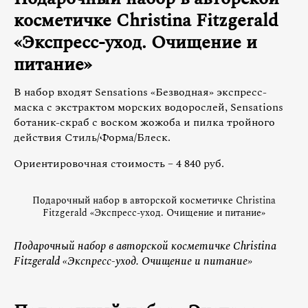
косметичке
Christina
Fitzgerald
«Экспресс-уход. Очищение и
питание»
В набор входят Sensations «Безводная» экспресс-
маска с экстрактом морских водорослей, Sensations
ботаник-скраб с воском жожоба и пилка тройного
действия Стиль/Форма/Блеск.
Ориентировочная стоимость – 4 840 руб.
Подарочный набор в авторской косметичке Christina
Fitzgerald «Экспресс-уход. Очищение и питание»
Подарочный набор в авторской косметичке Christina
Fitzgerald «Экспресс-уход. Очищение и питание»