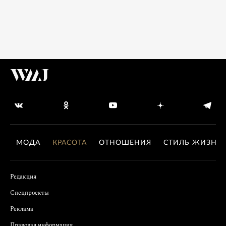
МОДА
КРАСОТА
ОТНОШЕНИЯ
СТИЛЬ ЖИЗНИ
Редакция
Спецпроекты
Реклама
Правовая информация