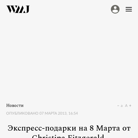
Новости
a
A
ОПУБЛИКОВАНО
07 МАРТА 2013, 16:54
Экспресс-подарки на 8 Марта от