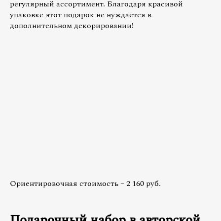
регулярный ассортимент. Благодаря красивой
упаковке этот подарок не нуждается в
дополнительном декорировании!
Ориентировочная стоимость – 2 160 руб.
Подарочный набор в авторской