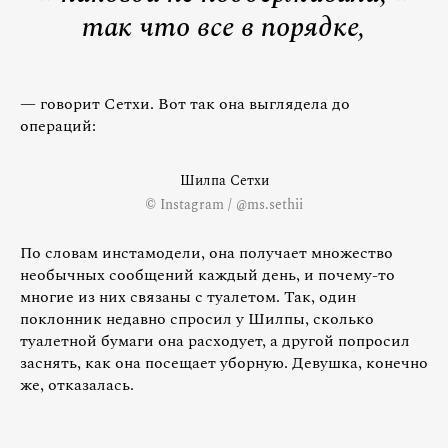
так что все в порядке,
— говорит Сетхи. Вот так она выглядела до
операций:
Шилпа Сетхи
© Instagram / @ms.sethii
По словам инстамодели, она получает множество
необычных сообщений каждый день, и почему-то
многие из них связаны с туалетом. Так, один
поклонник недавно спросил у Шилпы, сколько
туалетной бумаги она расходует, а другой попросил
заснять, как она посещает уборную. Девушка, конечно
же, отказалась.