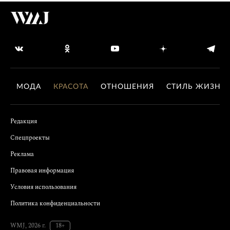
МОДА
КРАСОТА
ОТНОШЕНИЯ
СТИЛЬ ЖИЗНИ
Редакция
Спецпроекты
Реклама
Правовая информация
Условия использования
Политика конфиденциальности
WMJ, 2026 г.
18+