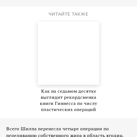
ЧИТАЙТЕ ТАКЖЕ
Как на седьмом десятке
выглядит рекордсменка
книги Гиннесса по числу
пластических операций
Всего Шилпа перенесла четыре операции по
переливанию собственного жира в область ягодиц.