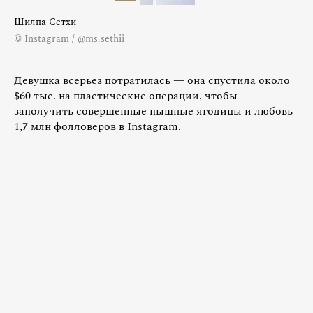
Шилпа Сетхи
© Instagram / @ms.sethii
Девушка всерьез потратилась — она спустила около
$60 тыс. на пластические операции, чтобы
заполучить совершенные пышные ягодицы и любовь
1,7 млн фолловеров в Instagram.