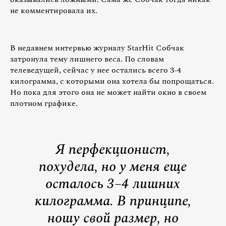
не комментировала их.
В недавнем интервью журналу StarHit Собчак
затронула тему лишнего веса. По словам
телеведущей, сейчас у нее остались всего 3-4
килограмма, с которыми она хотела бы попрощаться.
Но пока для этого она не может найти окно в своем
плотном графике.
Я перфекционист,
похудела, но у меня еще
осталось 3–4 лишних
килограмма. В принципе,
ношу свой размер, но