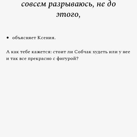
совсем разрываюсь, не до
этого,
объясняет Ксения.
А как тебе кажется: стоит ли Собчак худеть или у нее
и так все прекрасно с фигурой?