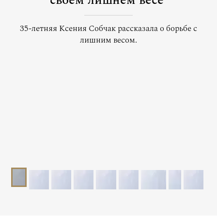
своем лишнем весе
35-летняя Ксения Собчак рассказала о борьбе с
лишним весом.