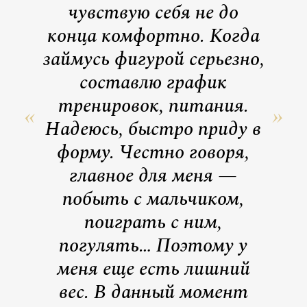
чувствую себя не до
конца комфортно. Когда
займусь фигурой серьезно,
составлю график
тренировок, питания.
Надеюсь, быстро приду в
форму. Честно говоря,
главное для меня —
побыть с мальчиком,
поиграть с ним,
погулять… Поэтому у
меня еще есть лишний
вес. В данный момент