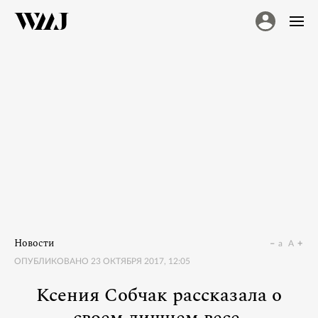
Новости
a
A
ОПУБЛИКОВАНО
23 ОКТЯБРЯ 2017, 12:05
Ксения Собчак рассказала о