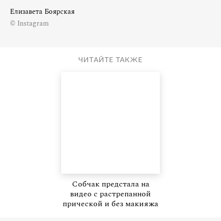
Елизавета Боярская
© Instagram
ЧИТАЙТЕ ТАКЖЕ
Собчак предстала на
видео с растрепанной
прической и без макияжа