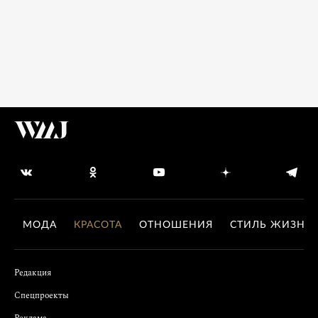
МОДА
КРАСОТА
ОТНОШЕНИЯ
СТИЛЬ ЖИЗНИ
Редакция
Спецпроекты