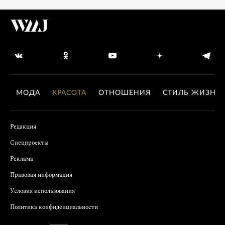
МОДА
КРАСОТА
ОТНОШЕНИЯ
СТИЛЬ ЖИЗНИ
Редакция
Спецпроекты
Реклама
Правовая информация
Условия использования
Политика конфиденциальности