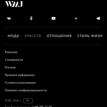
МОДА
КРАСОТА
ОТНОШЕНИЯ
СТИЛЬ ЖИЗНИ
Редакция
Спецпроекты
Реклама
Правовая информация
Условия использования
Политика конфиденциальности
WMJ, 2026 г.
18+