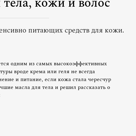
 тела, кожи и волос
тенсивно питающих средств для кожи.
тся одним из самых высокоэффективных
стуры вроде крема или геля не всегда
ение и питание, если кожа стала чересчур
учшие масла для тела и решил рассказать о
: