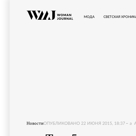
МОДА
СВЕТСКАЯ ХРОНИК
Новости
ОПУБЛИКОВАНО
22 ИЮНЯ 2015, 18:37
a