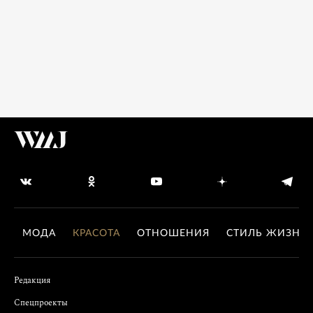
МОДА
КРАСОТА
ОТНОШЕНИЯ
СТИЛЬ ЖИЗНИ
Редакция
Спецпроекты