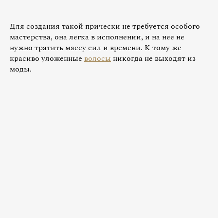
Для создания такой прически не требуется особого
мастерства, она легка в исполнении, и на нее не
нужно тратить массу сил и времени. К тому же
красиво уложенные
волосы
никогда не выходят из
моды.