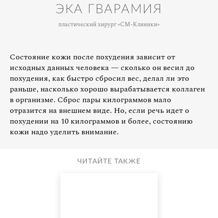
ЭКА ГВАРАМИЯ
пластический хирург «СМ-Клиники»
Состояние кожи после похудения зависит от
исходных данных человека — сколько он весил до
похудения, как быстро сбросил вес, делал ли это
раньше, насколько хорошо вырабатывается коллаген
в организме. Сброс пары килограммов мало
отразится на внешнем виде. Но, если речь идет о
похудении на 10 килограммов и более, состоянию
кожи надо уделить внимание.
ЧИТАЙТЕ ТАКЖЕ