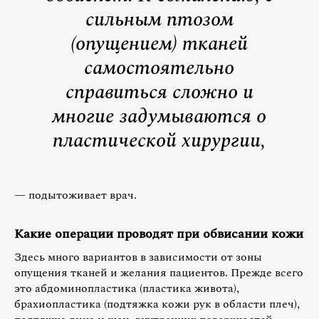
сильным птозом
(опущением) тканей
самостоятельно
справиться сложно и
многие задумываются о
пластической хирургии,
— подытоживает врач.
Какие операции проводят при обвисании кожи
Здесь много вариантов в зависимости от зоны
опущения тканей и желания пациентов. Прежде всего
это абдоминопластика (пластика живота),
брахиопластика (подтяжка кожи рук в области плеч),