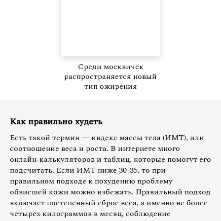
Среди москвичек
распространяется новый
тип ожирения
Как правильно худеть
Есть такой термин — индекс массы тела (ИМТ), или
соотношение веса и роста. В интернете много
онлайн-калькуляторов и таблиц, которые помогут его
подсчитать. Если ИМТ ниже 30-35, то при
правильном подходе к похудению проблему
обвисшей кожи можно избежать. Правильный подход
включает постепенный сброс веса, а именно не более
четырех килограммов в месяц, соблюдение