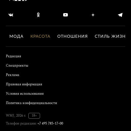
МОДА
КРАСОТА
ОТНОШЕНИЯ
СТИЛЬ ЖИЗНИ
Редакция
Спецпроекты
Реклама
Правовая информация
Условия использования
Политика конфиденциальности
WMJ, 2026 г.
18+
Телефон редакции:
+7 495 785-17-00