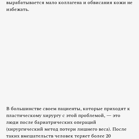
вырабатывается мало коллагена и обвисания кожи не
избежать.
В большинстве своем пациенты, которые приходят к
пластическому хирургу с этой проблемой, — это
люди после бариатрических операций
(хирургический метод потери лишнего веса). После
таких вмешательств человек теряет более 20