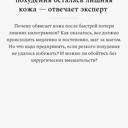
похудения осталась лишняя
кожа — отвечает эксперт
Почему обвисает кожа после быстрой потери
лишних килограммов? Как оказалось, все должно
происходить медленно и постепенно, шаг за шагом.
Но что надо предпринять, если резкого похудения
не удалось избежать? И можно ли обойтись без
хирургических вмешательств?