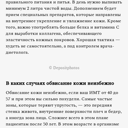
правильного питания и питья. В день нужно выпивать
минимум 2 литра чистой воды. Дополнением будет
прием специальных препаратов, которые направлены
на внутреннее укрепление и увлажнение кожи. Кроме
того, важно употреблять больше белка и витамина С
для выработки коллагена, обеспечивающего
эластичность кожных покровов. Хорошая тактика —
худеть не самостоятельно, а под контролем врача-
диетолога.
© Depositphotos
В каких случаях обвисание кожи неизбежно
Обвисание кожи неизбежно, если ваш ИМТ от 40 до
57 и при этом вы сильно похудели. Самые частые
зоны, которые теряют упругость, — это передняя
стенка живота, внутренние поверхности плеч и бедер,
а иногда зона лица. Сложнее всего в этом плане
пациентам после 50 лет. В этом возрасте в организме