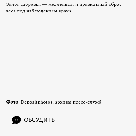
Залог здоровья — медленный и правильный сброс
веса под наблюдением врача.
Фото:
Depositphotos, архивы пресс-служб
ОБСУДИТЬ
0