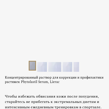
Концентрированный раствор для коррекции и профилактики
растяжек Phytolastil Serum, Lierac
Чтобы избежать обвисания кожи после похудения,
старайтесь не прибегать к экстремальных диетам и
интенсивным ежедневным тренировкам в спортзале.