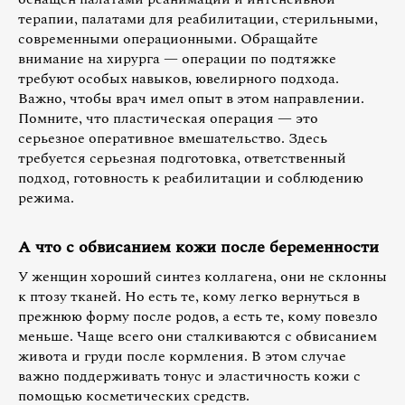
терапии, палатами для реабилитации, стерильными,
современными операционными. Обращайте
внимание на хирурга — операции по подтяжке
требуют особых навыков, ювелирного подхода.
Важно, чтобы врач имел опыт в этом направлении.
Помните, что пластическая операция — это
серьезное оперативное вмешательство. Здесь
требуется серьезная подготовка, ответственный
подход, готовность к реабилитации и соблюдению
режима.
А что с обвисанием кожи после беременности
У женщин хороший синтез коллагена, они не склонны
к птозу тканей. Но есть те, кому легко вернуться в
прежнюю форму после родов, а есть те, кому повезло
меньше. Чаще всего они сталкиваются с обвисанием
живота и груди после кормления. В этом случае
важно поддерживать тонус и эластичность кожи с
помощью косметических средств.