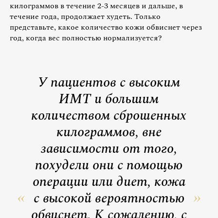
килограммов в течение 2-3 месяцев и дальше, в
течение года, продолжает худеть. Только
представьте, какое количество кожи обвиснет через
год, когда вес полностью нормализуется?
У пациентов с высоким
ИМТ и большим
количеством сброшенных
килограммов, вне
зависимости от того,
похудели они с помощью
операции или диет, кожа
с высокой вероятностью
обвиснет. К сожалению, с