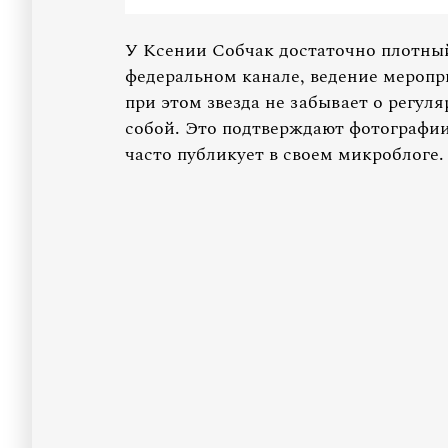
У Ксении Собчак достаточно плотный
федеральном канале, ведение меропр
при этом звезда не забывает о регул
собой. Это подтверждают фотографии
часто публикует в своем микроблоге.