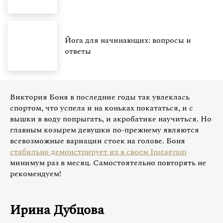
Йога для начинающих: вопросы и
ответы
Виктория Боня в последние годы так увлеклась
спортом, что успела и на коньках покататься, и с
вышки в воду попрыгать, и акробатике научиться. Но
главным козырем девушки по-прежнему являются
всевозможные вариации стоек на голове. Боня
стабильно демонстрирует их в своем Instagram
минимум раз в месяц. Самостоятельно повторять не
рекомендуем!
Ирина Дубцова