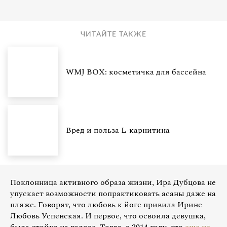
ЧИТАЙТЕ ТАКЖЕ
WMJ BOX: косметичка для бассейна
Вред и польза L-карнитина
Поклонница активного образа жизни, Ира Дубцова не
упускает возможности попрактиковать асаны даже на
пляже. Говорят, что любовь к йоге привила Ирине
Любовь Успенская. И первое, что освоила девушка,