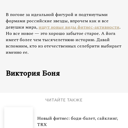
В погоне за идеальной фигурой и подтянутыми
формами российские звезды, впрочем как и все
девушки мира,
ищут новые виды фитнес-активности
.
Но все новое — это хорошо забытое старое. А йога
имеет более чем тысячелетнюю историю. Давай
вспомним, кто из отечественных селебрити выбирает
именно ее.
Виктория Боня
ЧИТАЙТЕ ТАКЖЕ
Новый фитнес: боди-балет, сайклинг,
TRX