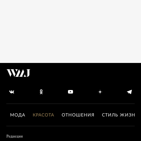
МОДА
КРАСОТА
ОТНОШЕНИЯ
СТИЛЬ ЖИЗНИ
Редакция