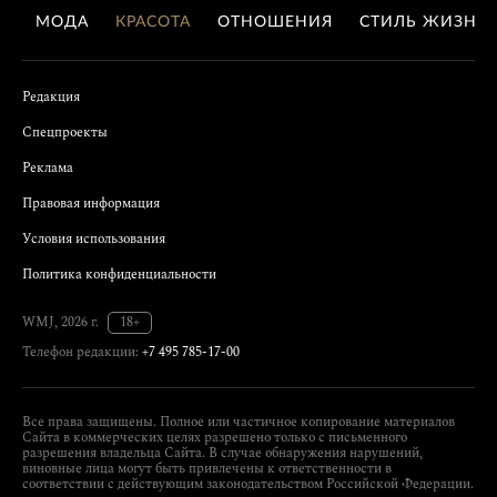
МОДА
КРАСОТА
ОТНОШЕНИЯ
СТИЛЬ ЖИЗНИ
Редакция
Спецпроекты
Реклама
Правовая информация
Условия использования
Политика конфиденциальности
WMJ, 2026 г.
18+
Телефон редакции:
+7 495 785-17-00
Все права защищены. Полное или частичное копирование материалов
Сайта в коммерческих целях разрешено только с письменного
разрешения владельца Сайта. В случае обнаружения нарушений,
виновные лица могут быть привлечены к ответственности в
соответствии с действующим законодательством Российской Федерации.