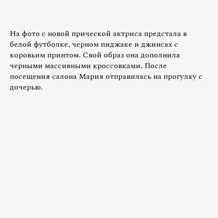
На фото с новой прической актриса предстала в
белой футболке, черном пиджаке и джинсах с
коровьим принтом. Свой образ она дополнила
черными массивными кроссовками. После
посещения салона Мария отправилась на прогулку с
дочерью.