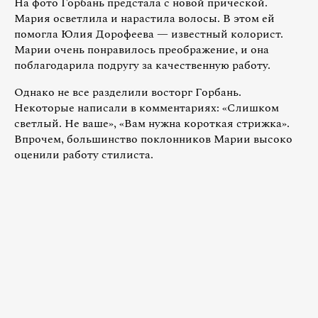
На фото Горбань предстала с новой прической.
Мария осветлила и нарастила волосы. В этом ей
помогла Юлия Дорофеева — известный колорист.
Марии очень понравилось преображение, и она
поблагодарила подругу за качественную работу.
Однако не все разделили восторг Горбань.
Некоторые написали в комментариях: «Слишком
светлый. Не ваше», «Вам нужна короткая стрижка».
Впрочем, большинство поклонников Марии высоко
оценили работу стилиста.