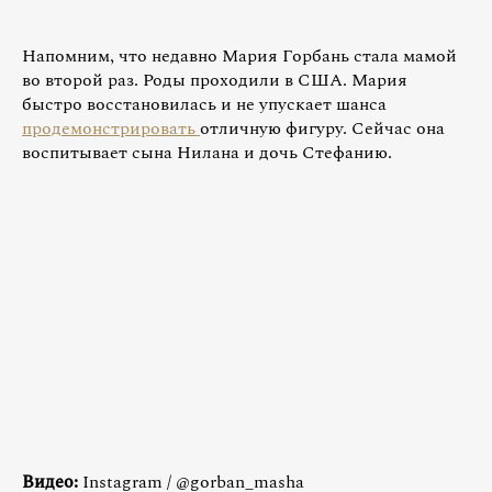
Напомним, что недавно Мария Горбань стала мамой
во второй раз. Роды проходили в США. Мария
быстро восстановилась и не упускает шанса
продемонстрировать
отличную фигуру. Сейчас она
воспитывает сына Нилана и дочь Стефанию.
Видео:
Instagram / @gorban_masha