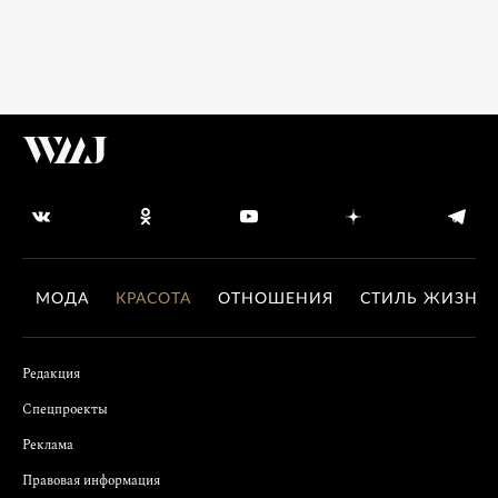
МОДА
КРАСОТА
ОТНОШЕНИЯ
СТИЛЬ ЖИЗНИ
Редакция
Спецпроекты
Реклама
Правовая информация