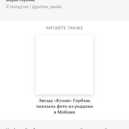
© Instagram / @gorban_masha
ЧИТАЙТЕ ТАКЖЕ
Звезда «Кухни» Горбань
показала фото из роддома
в Майами