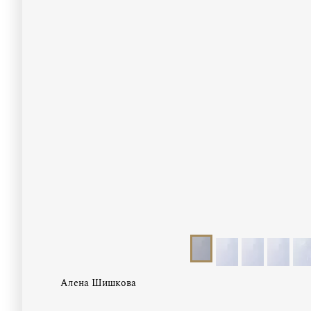
Алена Шишкова