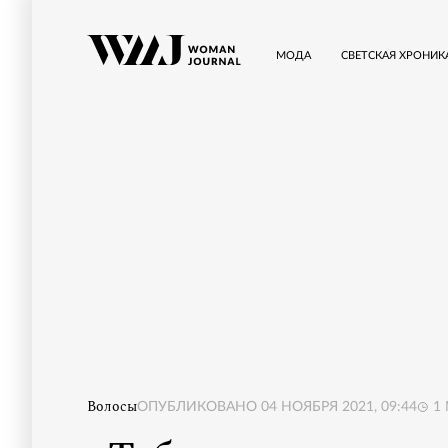
МОДА
СВЕТСКАЯ ХРОНИК
Волосы
ОПУБЛИКОВАНО
04 НОЯБРЯ 2021, 09:44
1