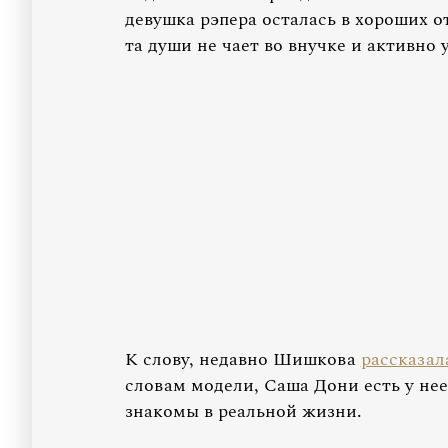
девушка рэпера осталась в хороших о
та души не чает во внучке и активно 
К слову, недавно Шишкова
рассказал
словам модели, Саша Дони есть у нее
знакомы в реальной жизни.