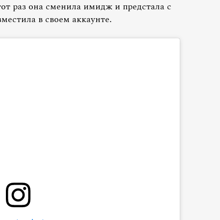
от раз она сменила имидж и предстала с
местила в своем аккаунте.