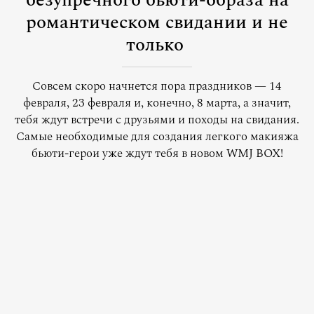
безупречного бьюти-образа на
романтическом свидании и не
только
Совсем скоро начнется пора праздников — 14
февраля, 23 февраля и, конечно, 8 марта, а значит,
тебя ждут встречи с друзьями и походы на свидания.
Самые необходимые для создания легкого макияжа
бьюти-герои уже ждут тебя в новом WMJ BOX!