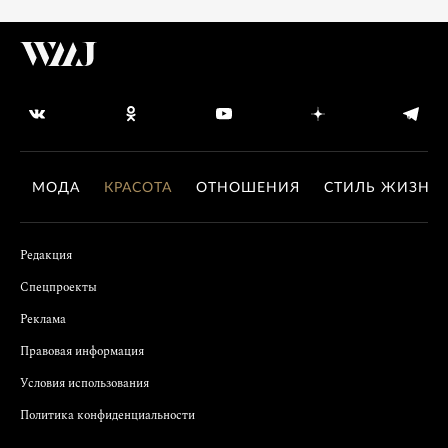
МОДА
КРАСОТА
ОТНОШЕНИЯ
СТИЛЬ ЖИЗНИ
Редакция
Спецпроекты
Реклама
Правовая информация
Условия использования
Политика конфиденциальности