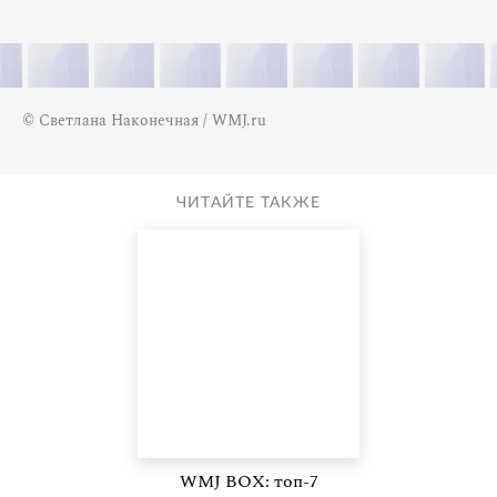
© Светлана Наконечная / WMJ.ru
ЧИТАЙТЕ ТАКЖЕ
WMJ BOX: топ-7