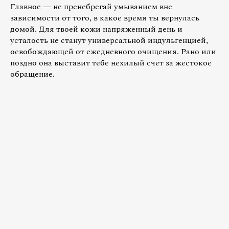
Главное — не пренебрегай умыванием вне
зависимости от того, в какое время ты вернулась
домой. Для твоей кожи напряженный день и
усталость не станут универсальной индульгенцией,
освобождающей от ежедневного очищения. Рано или
поздно она выставит тебе нехилый счет за жестокое
обращение.