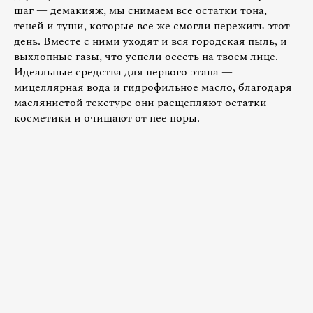
шаг — демакияж, мы снимаем все остатки тона,
теней и туши, которые все же смогли пережить этот
день. Вместе с ними уходят и вся городская пыль, и
выхлопные газы, что успели осесть на твоем лице.
Идеальные средства для первого этапа —
мицеллярная вода и гидрофильное масло, благодаря
маслянистой текстуре они расщепляют остатки
косметики и очищают от нее поры.