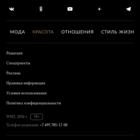
МОДА
КРАСОТА
ОТНОШЕНИЯ
СТИЛЬ ЖИЗНИ
Редакция
Спецпроекты
Реклама
Правовая информация
Условия использования
Политика конфиденциальности
WMJ, 2026 г.
18+
Телефон редакции:
+7 495 785-17-00