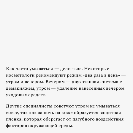
Как часто умываться — дело твое. Некоторые
косметологи рекомендуют режим «два раза в день» —
утром и вечером. Вечером — двухэтапная система с
демакияжем, утром — удаление нанесенных вечером
уходовых средств.
Другие специалисты советуют утром не умываться
вовсе, так как за ночь на коже образуется защитная
пленка, которая оберегает от пагубного воздействия
факторов окружающей среды.