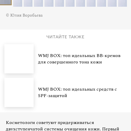
© Юлия Воробьева
ЧИТАЙТЕ ТАКЖЕ
WMJ BOX: топ идеальных BB-кремов
для совершенного тона кожи
WMJ BOX: топ идеальных средств с
SPF-защитой
Косметологи советуют придерживаться
двухступенчатой системы очищения кожи. Первый