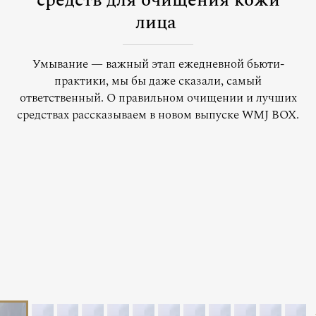
средств для очищения кожи
лица
Умывание — важный этап ежедневной бьюти-
практики, мы бы даже сказали, самый
ответственный. О правильном очищении и лучших
средствах рассказываем в новом выпуске WMJ BOX.