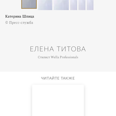
Катерина Шпица
© Пресс-служба
ЕЛЕНА ТИТОВА
Стилист Wella Professionals
ЧИТАЙТЕ ТАКЖЕ