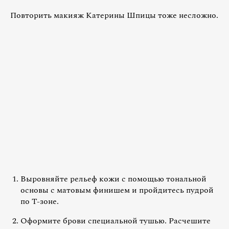
Повторить макияж Катерины Шпицы тоже несложно.
Выровняйте рельеф кожи с помощью тональной
основы с матовым финишем и пройдитесь пудрой
по Т-зоне.
Оформите брови специальной тушью. Расчешите