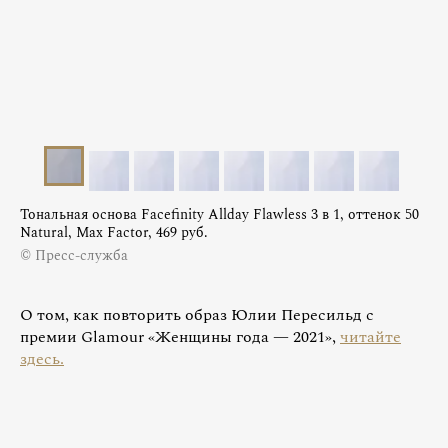
Тональная основа Facefinity Allday Flawless 3 в 1, оттенок 50
Natural, Max Factor, 469 руб.
© Пресс-служба
О том, как повторить образ Юлии Пересильд с
премии Glamour «Женщины года — 2021»,
читайте
здесь.