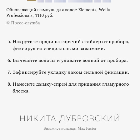
Обновляющий шампунь для волос Elements, Wella
Professionals, 1110 руб.
© Пресс-служба
Накрутите пряди на горячий стайлер от пробора,
фиксируя их специальными зажимами.
Вычешите волосы и уложите волной от пробора.
Зафиксируйте укладку лаком сильной фиксации.
Нанесите дымку-спрей для придания гламурного
блеска.
НИКИТА ДУБРОВСКИЙ
Визажист команды Max Factor