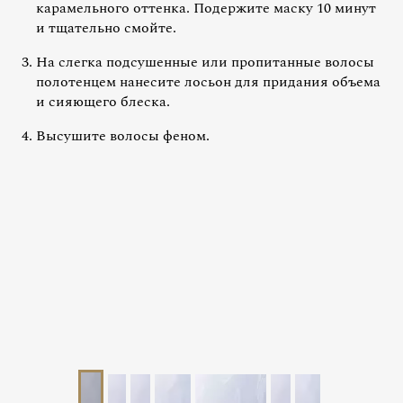
карамельного оттенка. Подержите маску 10 минут
и тщательно смойте.
На слегка подсушенные или пропитанные волосы
полотенцем нанесите лосьон для придания объема
и сияющего блеска.
Высушите волосы феном.