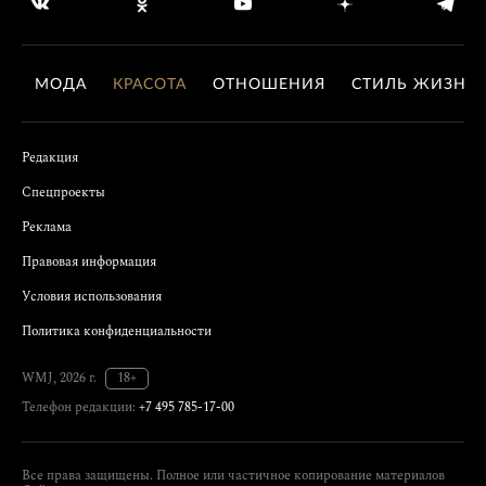
МОДА
КРАСОТА
ОТНОШЕНИЯ
СТИЛЬ ЖИЗНИ
Редакция
Спецпроекты
Реклама
Правовая информация
Условия использования
Политика конфиденциальности
WMJ, 2026 г.
18+
Телефон редакции:
+7 495 785-17-00
Все права защищены. Полное или частичное копирование материалов