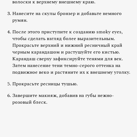
волоски к верхнему внешнему краю.
Нанесите на скулы бронзер и добавьте немного
румян.
После этого приступите к созданию smoky eyes,
чтобы сделать взгляд более выразительным.
Прокрасьте верхний и нижний ресничный край
черным карандашом и растушуйте его кистью.
Карандаш сверху зафиксируйте тенями для век.
Затем нанесение тени темно-серого оттенка на
подвижное веко и растяните их к внешнему уголку.
Прокрасьте ресницы тушью.
Завершите макияж, добавив на губы нежно-
розовый блеск.