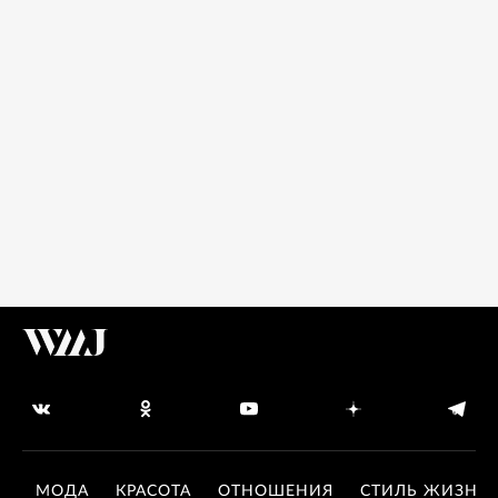
МОДА
КРАСОТА
ОТНОШЕНИЯ
СТИЛЬ ЖИЗНИ