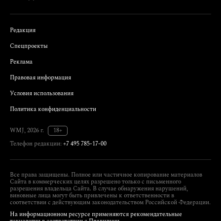
Редакция
Спецпроекты
Реклама
Правовая информация
Условия использования
Политика конфиденциальности
WMJ, 2026 г.
18+
Телефон редакции:
+7 495 785-17-00
Все права защищены. Полное или частичное копирование материалов
Сайта в коммерческих целях разрешено только с письменного
разрешения владельца Сайта. В случае обнаружения нарушений,
виновные лица могут быть привлечены к ответственности в
соответствии с действующим законодательством Российской Федерации.
На информационном ресурсе применяются рекомендательные