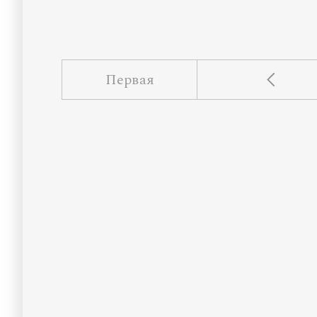
Первая