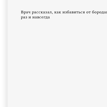
Врач рассказал, как избавиться от борода
раз и навсегда