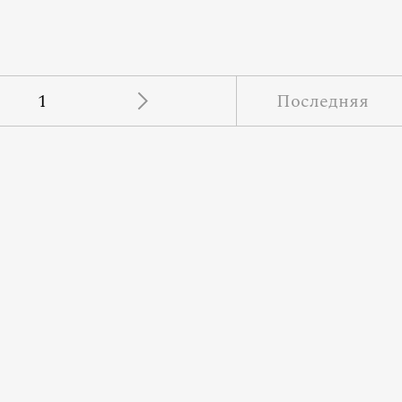
1
Последняя