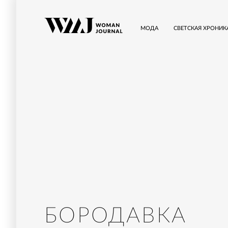
МОДА
СВЕТСКАЯ ХРОНИК
БОРОДАВКА