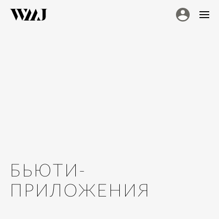
БЬЮТИ-
ПРИЛОЖЕНИЯ