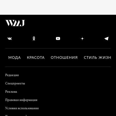
МОДА
КРАСОТА
ОТНОШЕНИЯ
СТИЛЬ ЖИЗНИ
Редакция
Спецпроекты
Реклама
Правовая информация
Условия использования