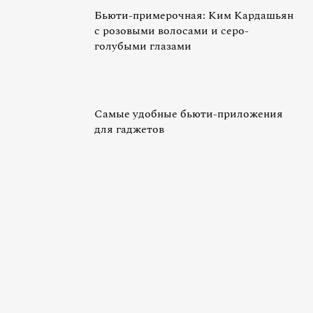
Бьюти-примерочная: Ким Кардашьян
с розовыми волосами и серо-
голубыми глазами
Самые удобные бьюти-приложения
для гаджетов