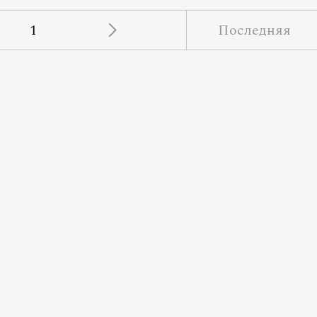
1
Последняя