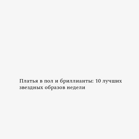
Платья в пол и бриллианты: 10 лучших
звездных образов недели