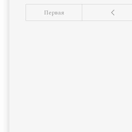
Первая