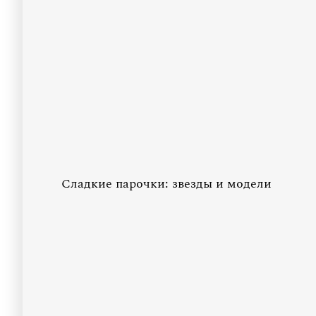
Сладкие парочки: звезды и модели