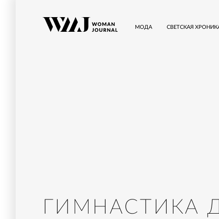
МОДА
СВЕТСКАЯ ХРОНИК
ГИМНАСТИКА 