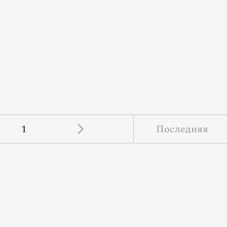
1
Последняя