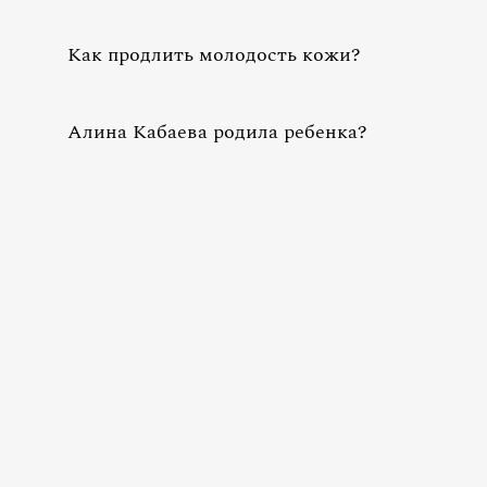
Как продлить молодость кожи?
Алина Кабаева родила ребенка?