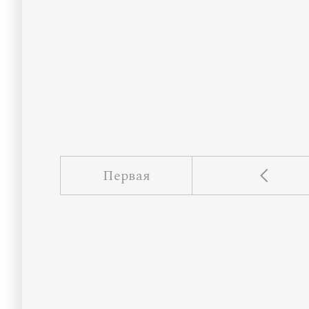
Первая