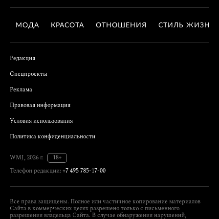
МОДА
КРАСОТА
ОТНОШЕНИЯ
СТИЛЬ ЖИЗНИ
Редакция
Спецпроекты
Реклама
Правовая информация
Условия использования
Политика конфиденциальности
WMJ, 2026 г.
18+
Телефон редакции:
+7 495 785-17-00
Все права защищены. Полное или частичное копирование материалов
Сайта в коммерческих целях разрешено только с письменного
разрешения владельца Сайта. В случае обнаружения нарушений,