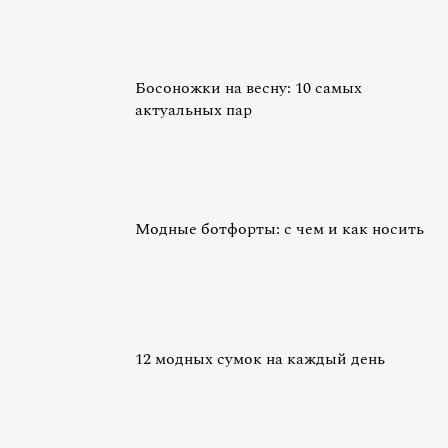
Босоножки на весну: 10 самых
актуальных пар
Модные ботфорты: с чем и как носить
12 модных сумок на каждый день