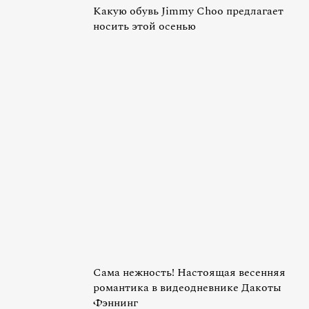
Какую обувь Jimmy Choo предлагает
носить этой осенью
Сама нежность! Настоящая весенняя
романтика в видеодневнике Дакоты
Фэннинг