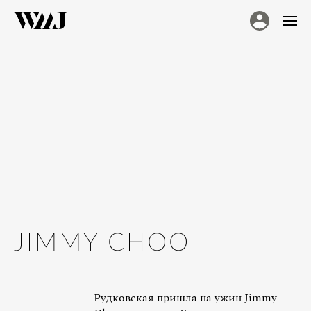
JIMMY CHOO
Рудковская пришла на ужин Jimmy