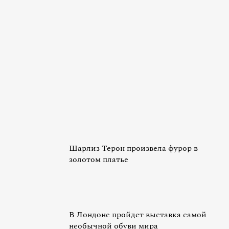
Шарлиз Терон произвела фурор в
золотом платье
В Лондоне пройдет выставка самой
необычной обуви мира