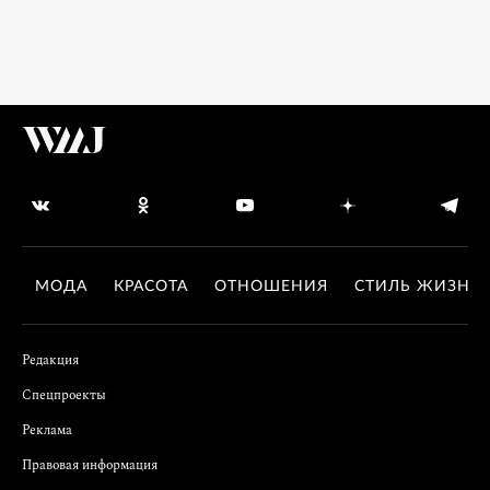
МОДА
КРАСОТА
ОТНОШЕНИЯ
СТИЛЬ ЖИЗНИ
Редакция
Спецпроекты
Реклама
Правовая информация