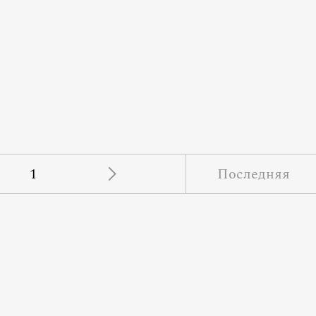
1
Последняя