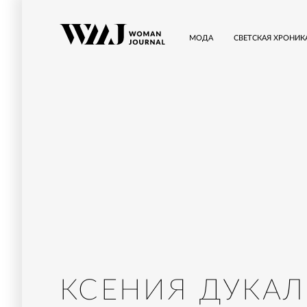
МОДА
СВЕТСКАЯ ХРОНИК
КСЕНИЯ ДУКА