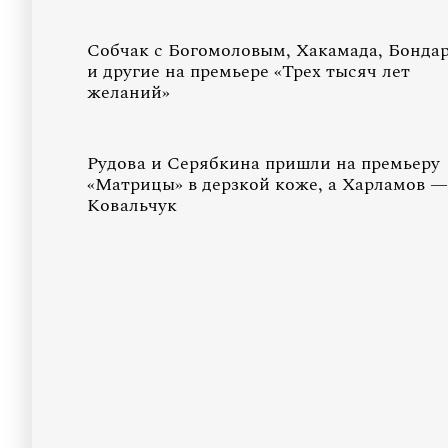
Собчак с Богомоловым, Хакамада, Бонда
и другие на премьере «Трех тысяч лет
желаний»
Рудова и Серябкина пришли на премьеру
«Матрицы» в дерзкой коже, а Харламов —
Ковальчук