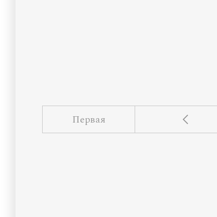
Первая