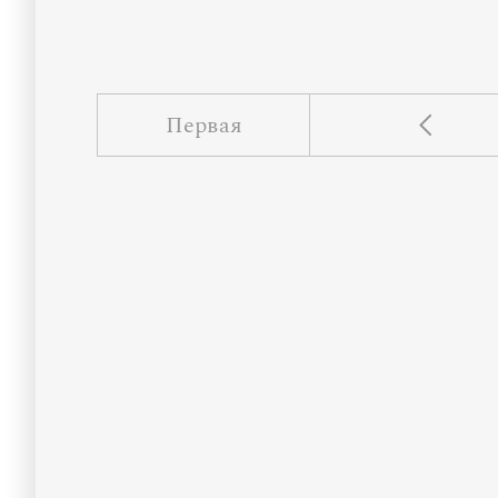
Первая