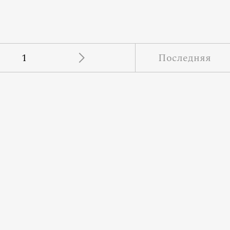
1
Последняя