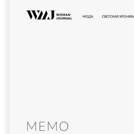
МОДА
СВЕТСКАЯ ХРОНИК
MEMO