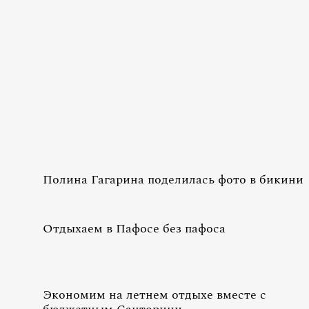
Полина Гагарина поделилась фото в бикини
Отдыхаем в Пафосе без пафоса
Экономим на летнем отдыхе вместе с